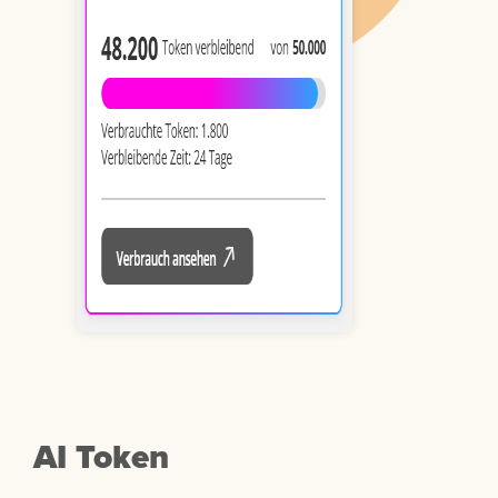
AI Token