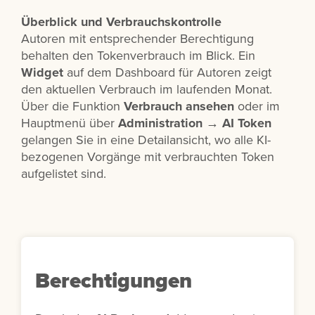
Überblick und Verbrauchskontrolle
Autoren mit entsprechender Berechtigung
behalten den Tokenverbrauch im Blick. Ein
Widget
auf dem Dashboard für Autoren zeigt
den aktuellen Verbrauch im laufenden Monat.
Über die Funktion
Verbrauch ansehen
oder im
Hauptmenü über
Administration
→
AI Token
gelangen Sie in eine Detailansicht, wo alle KI-
bezogenen Vorgänge mit verbrauchten Token
aufgelistet sind.
Berechtigungen