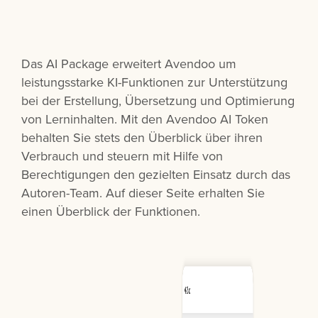
Das AI Package erweitert Avendoo um
leistungsstarke KI-Funktionen zur Unterstützung
bei der Erstellung, Übersetzung und Optimierung
von Lerninhalten. Mit den Avendoo AI Token
behalten Sie stets den Überblick über ihren
Verbrauch und steuern mit Hilfe von
Berechtigungen den gezielten Einsatz durch das
Autoren-Team. Auf dieser Seite erhalten Sie
einen Überblick der Funktionen.