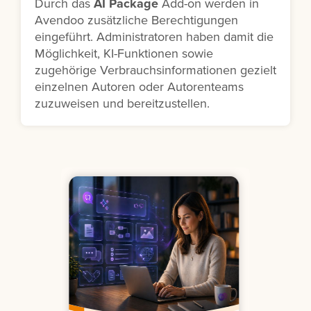
Durch das
AI Package
Add-on werden in
Avendoo zusätzliche Berechtigungen
eingeführt. Administratoren haben damit die
Möglichkeit, KI-Funktionen sowie
zugehörige Verbrauchsinformationen gezielt
einzelnen Autoren oder Autorenteams
zuzuweisen und bereitzustellen.