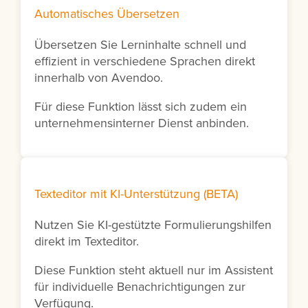
Automatisches Übersetzen
Übersetzen Sie Lerninhalte schnell und
effizient in verschiedene Sprachen direkt
innerhalb von Avendoo.
Für diese Funktion lässt sich zudem ein
unternehmensinterner Dienst anbinden.
Texteditor mit KI-Unterstützung (BETA)
Nutzen Sie KI-gestützte Formulierungshilfen
direkt im Texteditor.
Diese Funktion steht aktuell nur im Assistent
für individuelle Benachrichtigungen zur
Verfügung.