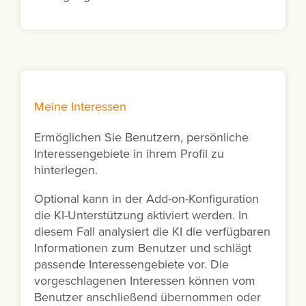
Meine Interessen
Ermöglichen Sie Benutzern, persönliche
Interessengebiete in ihrem Profil zu
hinterlegen.
Optional kann in der Add-on-Konfiguration
die KI-Unterstützung aktiviert werden. In
diesem Fall analysiert die KI die verfügbaren
Informationen zum Benutzer und schlägt
passende Interessengebiete vor. Die
vorgeschlagenen Interessen können vom
Benutzer anschließend übernommen oder