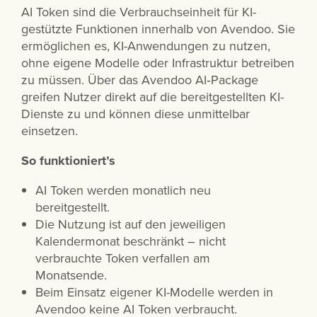
AI Token sind die Verbrauchseinheit für KI-
gestützte Funktionen innerhalb von Avendoo. Sie
ermöglichen es, KI-Anwendungen zu nutzen,
ohne eigene Modelle oder Infrastruktur betreiben
zu müssen. Über das Avendoo AI‑Package
greifen Nutzer direkt auf die bereitgestellten KI-
Dienste zu und können diese unmittelbar
einsetzen.
So funktioniert’s
AI Token werden monatlich neu
bereitgestellt.
Die Nutzung ist auf den jeweiligen
Kalendermonat beschränkt – nicht
verbrauchte Token verfallen am
Monatsende.
Beim Einsatz eigener KI-Modelle werden in
Avendoo keine AI Token verbraucht.