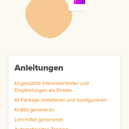
Anleitungen
KI-gestützte Interessenfelder und
Empfehlungen als Stream
AI Package installieren und konfigurieren
KI-Bild generieren
Lehrmittel generieren