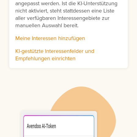
angepasst werden. Ist die KI-Unterstützung
nicht aktiviert, steht stattdessen eine Liste
aller verfügbaren Interessengebiete zur
manuellen Auswahl bereit.
Meine Interessen hinzufügen
KI-gestützte Interessenfelder und
Empfehlungen einrichten