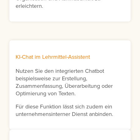
erleichtern.
KI-Chat im Lehrmittel-Assistent
Nutzen Sie den integrierten Chatbot
beispielsweise zur Erstellung,
Zusammenfassung, Überarbeitung oder
Optimierung von Texten.
Für diese Funktion lässt sich zudem ein
unternehmensinterner Dienst anbinden.