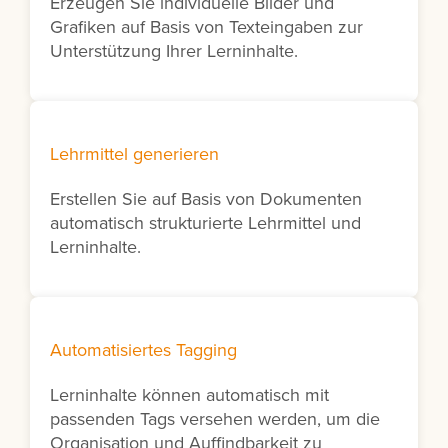
Erzeugen Sie individuelle Bilder und
Grafiken auf Basis von Texteingaben zur
Unterstützung Ihrer Lerninhalte.
Lehrmittel generieren
Erstellen Sie auf Basis von Dokumenten
automatisch strukturierte Lehrmittel und
Lerninhalte.
Automatisiertes Tagging
Lerninhalte können automatisch mit
passenden Tags versehen werden, um die
Organisation und Auffindbarkeit zu