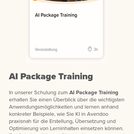
AI Package Training
In unserer Schulung zum
AI Package Training
erhalten Sie einen Überblick über die wichtigsten
Anwendungsmöglichkeiten und lernen anhand
konkreter Beispiele, wie Sie KI in Avendoo
praxisnah für die Erstellung, Übersetzung und
Optimierung von Lerninhalten einsetzen können.