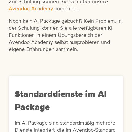
Zur Schulung können Sie sich über unsere
Avendoo Academy
anmelden.
Noch kein AI Package gebucht? Kein Problem. In
der Schulung können Sie alle verfügbaren KI
Funktionen in einem Übungsbereich der
Avendoo Academy selbst ausprobieren und
eigene Erfahrungen sammeln.
Standarddienste im AI
Package
Im AI Package sind standardmäßig mehrere
Dienste integriert, die im Avendoo-Standard