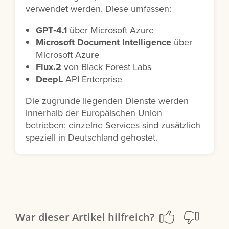
verwendet werden. Diese umfassen:
GPT‑4.1
über Microsoft Azure
Microsoft Document Intelligence
über
Microsoft Azure
Flux.2
von Black Forest Labs
DeepL
API Enterprise
Die zugrunde liegenden Dienste werden
innerhalb der Europäischen Union
betrieben; einzelne Services sind zusätzlich
speziell in Deutschland gehostet.
War dieser Artikel hilfreich?