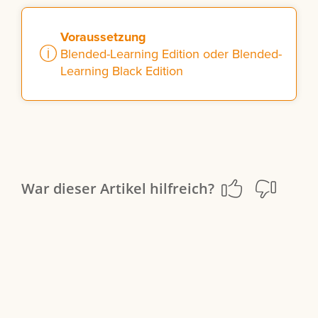
Voraussetzung
Blended-Learning Edition oder Blended-
Learning Black Edition
War dieser Artikel hilfreich?