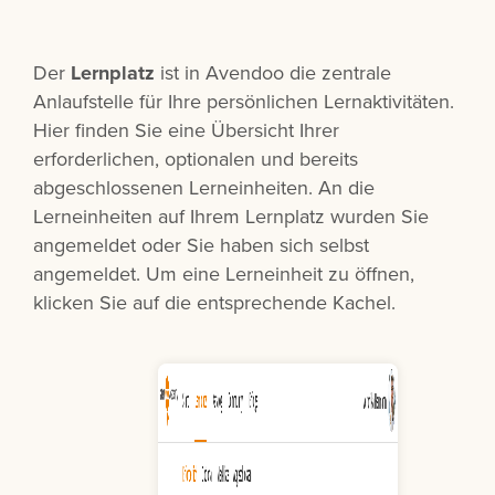
Der
Lernplatz
ist in Avendoo die zentrale
Anlaufstelle für Ihre persönlichen Lernaktivitäten.
Hier finden Sie eine Übersicht Ihrer
erforderlichen, optionalen und bereits
abgeschlossenen Lerneinheiten. An die
Lerneinheiten auf Ihrem Lernplatz wurden Sie
angemeldet oder Sie haben sich selbst
angemeldet. Um eine Lerneinheit zu öffnen,
klicken Sie auf die entsprechende Kachel.