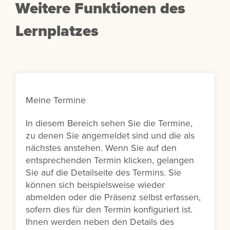
Weitere Funktionen des
Lernplatzes
Meine Termine
In diesem Bereich sehen Sie die Termine,
zu denen Sie angemeldet sind und die als
nächstes anstehen. Wenn Sie auf den
entsprechenden Termin klicken, gelangen
Sie auf die Detailseite des Termins. Sie
können sich beispielsweise wieder
abmelden oder die Präsenz selbst erfassen,
sofern dies für den Termin konfiguriert ist.
Ihnen werden neben den Details des