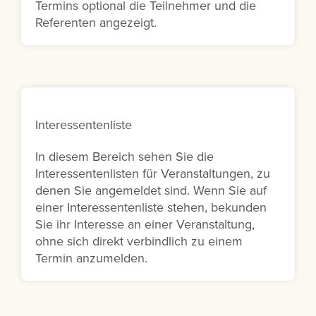
Termins optional die Teilnehmer und die
Referenten angezeigt.
Interessentenliste
In diesem Bereich sehen Sie die
Interessentenlisten für Veranstaltungen, zu
denen Sie angemeldet sind. Wenn Sie auf
einer Interessentenliste stehen, bekunden
Sie ihr Interesse an einer Veranstaltung,
ohne sich direkt verbindlich zu einem
Termin anzumelden.