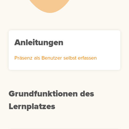
Anleitungen
Präsenz als Benutzer selbst erfassen
Grundfunktionen des
Lernplatzes