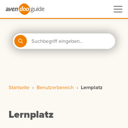
Startseite
›
Benutzerbereich
›
Lernplatz
Lernplatz