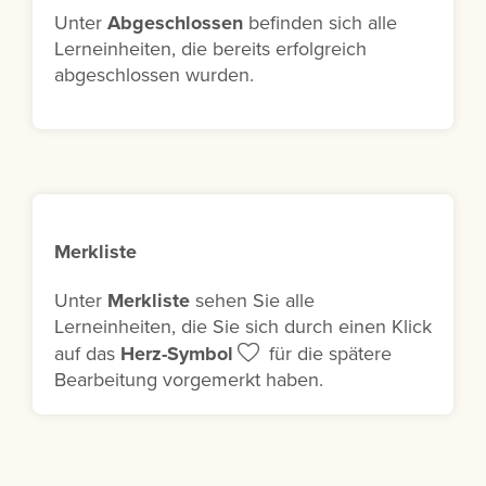
Unter
Abgeschlossen
befinden sich alle
Lerneinheiten, die bereits erfolgreich
abgeschlossen wurden.
Merkliste
Unter
Merkliste
sehen Sie alle
Lerneinheiten, die Sie sich durch einen Klick
auf das
Herz-Symbol
für die spätere
Bearbeitung vorgemerkt haben.