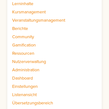
Lerninhalte
Kursmanagement
Veranstaltungsmanagement
Berichte
Community
Gamification
Ressourcen
Nutzerverwaltung
Administration
Dashboard
Einstellungen
Listenansicht
Übersetzungsbereich