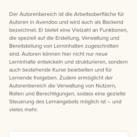
Der Autorenbereich ist die Arbeitsoberfläche für
Autoren in Avendoo und wird auch als Backend
bezeichnet. Er bietet eine Vielzahl an Funktionen,
die speziell auf die Erstellung, Verwaltung und
Bereitstellung von Lerninhalten zugeschnitten
sind. Autoren können hier nicht nur neue
Lerninhalte entwickeln und strukturieren, sondern
auch bestehende Kurse bearbeiten und für
Lernende freigeben. Zudem ermöglicht der
Autorenbereich die Verwaltung von Nutzern,
Rollen und Berechtigungen, sodass eine gezielte
Steuerung des Lernangebots möglich ist – und
vieles mehr.