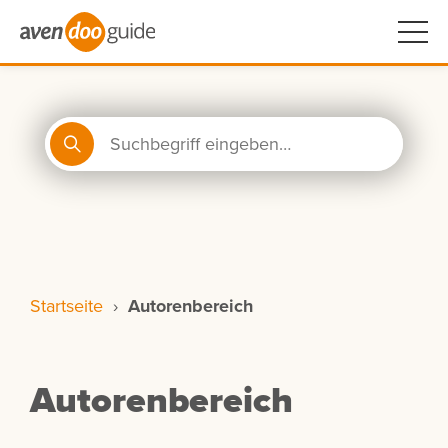
Startseite
›
Autorenbereich
Autorenbereich