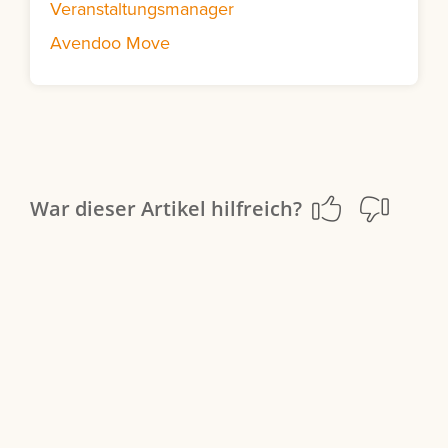
Veranstaltungsmanager
Avendoo Move
War dieser Artikel hilfreich?