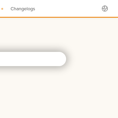
Changelogs