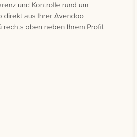
arenz und Kontrolle rund um
 direkt aus Ihrer Avendoo
 rechts oben neben Ihrem Profil.