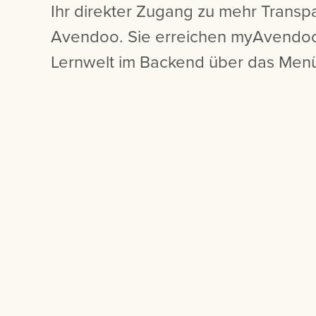
Ihr direkter Zugang zu mehr Transp
Avendoo. Sie erreichen myAvendoo
Lernwelt im Backend über das Menü