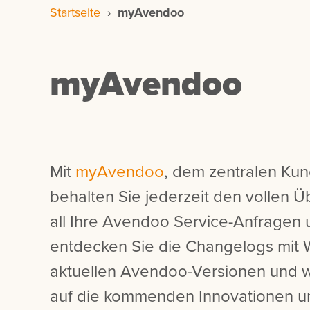
Startseite
›
myAvendoo
myAvendoo
Mit
myAvendoo
, dem zentralen Kun
behalten Sie jederzeit den vollen 
all Ihre Avendoo Service-Anfragen 
entdecken Sie die Changelogs mit 
aktuellen Avendoo-Versionen und we
auf die kommenden Innovationen 