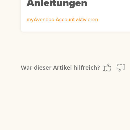
Anleitungen
myAvendoo-Account aktivieren
War dieser Artikel hilfreich?