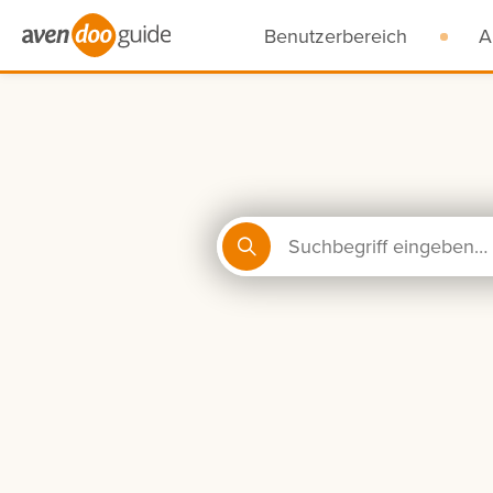
Benutzerbereich
A