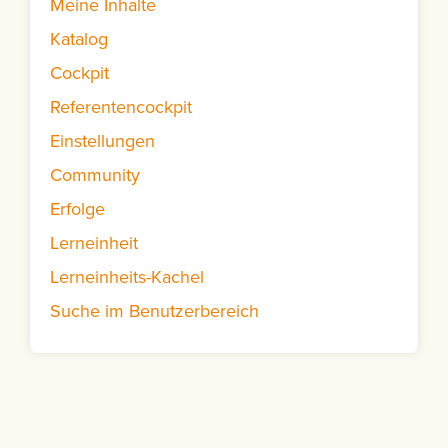
Meine Inhalte
Katalog
Cockpit
Referentencockpit
Einstellungen
Community
Erfolge
Lerneinheit
Lerneinheits-Kachel
Suche im Benutzerbereich