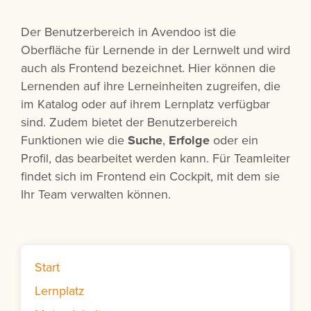
Der Benutzerbereich in Avendoo ist die
Oberfläche für Lernende in der Lernwelt und wird
auch als Frontend bezeichnet. Hier können die
Lernenden auf ihre Lerneinheiten zugreifen, die
im Katalog oder auf ihrem Lernplatz verfügbar
sind. Zudem bietet der Benutzerbereich
Funktionen wie die
Suche
,
Erfolge
oder ein
Profil, das bearbeitet werden kann. Für Teamleiter
findet sich im Frontend ein Cockpit, mit dem sie
Ihr Team verwalten können.
Start
Lernplatz