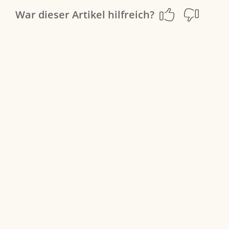
War dieser Artikel hilfreich?