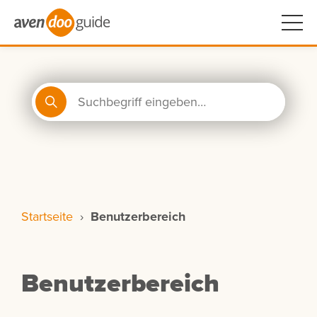
Startseite
›
Benutzerbereich
Benutzerbereich