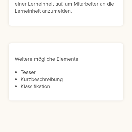
einer Lerneinheit auf, um Mitarbeiter an die
Lerneinheit anzumelden.
Weitere mögliche Elemente
Teaser
Kurzbeschreibung
Klassifikation