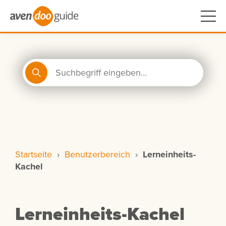
Startseite
›
Benutzerbereich
›
Lerneinheits-
Kachel
Lerneinheits-Kachel