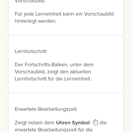
Vorschaubild
Für jede Lerneinheit kann ein Vorschaubild
hinterlegt werden.
Lernfortschritt
Der Fortschritts-Balken, unter dem
Vorschaubild, zeigt den aktuellen
Lernfortschritt für die Lerneinheit.
Erwartete Bearbeitungszeit
Zeigt neben dem
Uhren Symbol
die
erwartete Bearbeitungszeit für die