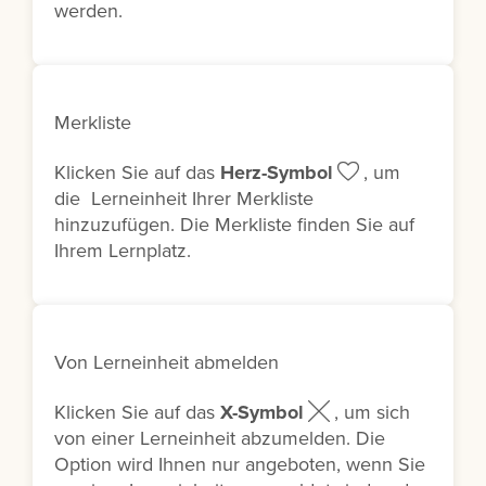
werden.
Merkliste
Klicken Sie auf das
Herz-Symbol
, um
die Lerneinheit Ihrer Merkliste
hinzuzufügen. Die Merkliste finden Sie auf
Ihrem Lernplatz.
Von Lerneinheit abmelden
Klicken Sie auf das
X-Symbol
, um sich
von einer Lerneinheit abzumelden. Die
Option wird Ihnen nur angeboten, wenn Sie