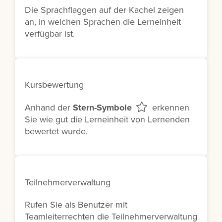
Die Sprachflaggen auf der Kachel zeigen
an, in welchen Sprachen die Lerneinheit
verfügbar ist.
Kursbewertung
Anhand der
Stern-Symbole
erkennen
Sie wie gut die Lerneinheit von Lernenden
bewertet wurde.
Teilnehmerverwaltung
Rufen Sie als Benutzer mit
Teamleiterrechten die Teilnehmerverwaltung