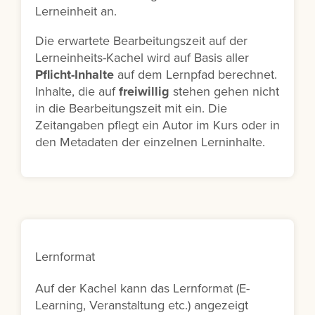
Lerneinheit an.
Die erwartete Bearbeitungszeit auf der
Lerneinheits-Kachel wird auf Basis aller
Pflicht-Inhalte
auf dem Lernpfad berechnet.
Inhalte, die auf
freiwillig
stehen gehen nicht
in die Bearbeitungszeit mit ein. Die
Zeitangaben pflegt ein Autor im Kurs oder in
den Metadaten der einzelnen Lerninhalte.
Lernformat
Auf der Kachel kann das Lernformat (E-
Learning, Veranstaltung etc.) angezeigt