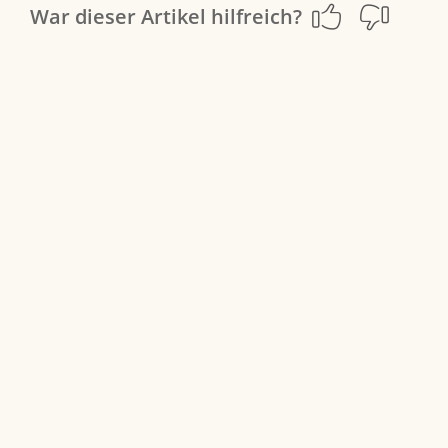
War dieser Artikel hilfreich?