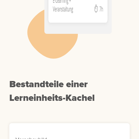
Bestandteile einer
Lerneinheits-Kachel