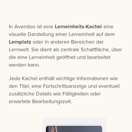
In Avendoo ist eine
Lerneinheits-Kachel
eine
visuelle Darstellung einer Lerneinheit auf dem
Lernplatz
oder in anderen Bereichen der
Lernwelt. Sie dient als zentrale Schaltfläche, über
die eine Lerneinheit geöffnet und bearbeitet
werden kann.
Jede Kachel enthält wichtige Informationen wie
den Titel, eine Fortschrittsanzeige und eventuell
zusätzliche Details wie Fälligkeiten oder
erwartete Bearbeitungszeit.