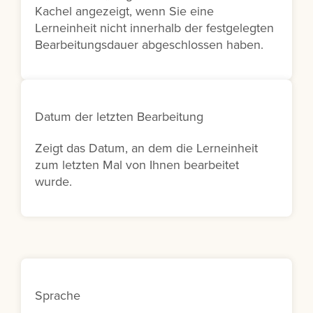
Kachel angezeigt, wenn Sie eine
Lerneinheit nicht innerhalb der festgelegten
Bearbeitungsdauer abgeschlossen haben.
Datum der letzten Bearbeitung
Zeigt das Datum, an dem die Lerneinheit
zum letzten Mal von Ihnen bearbeitet
wurde.
Sprache