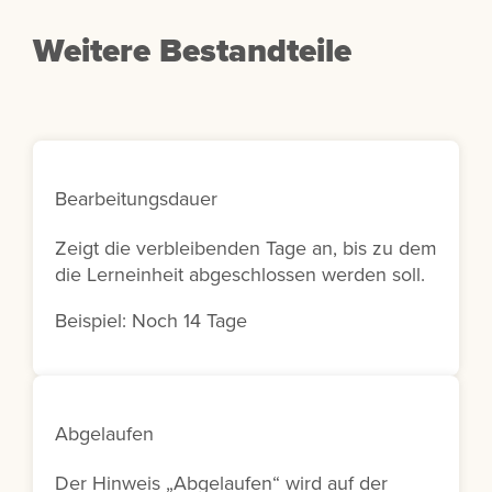
Weitere Bestandteile
Bearbeitungsdauer
Zeigt die verbleibenden Tage an, bis zu dem
die Lerneinheit abgeschlossen werden soll.
Beispiel: Noch 14 Tage
Abgelaufen
Der Hinweis „Abgelaufen“ wird auf der