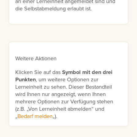
an einer Lerneinheit angemeldet sind und
die Selbstabmeldung erlaubt ist.
Weitere Aktionen
Klicken Sie auf das
Symbol mit den drei
Punkten
, um weitere Optionen zur
Lerneinheit zu sehen. Dieser Bestandteil
wird Ihnen nur angezeigt, wenn Ihnen
mehrere Optionen zur Verfügung stehen
(z.B. „Von Lerneinheit abmelden“ und
„
Bedarf melden
„).