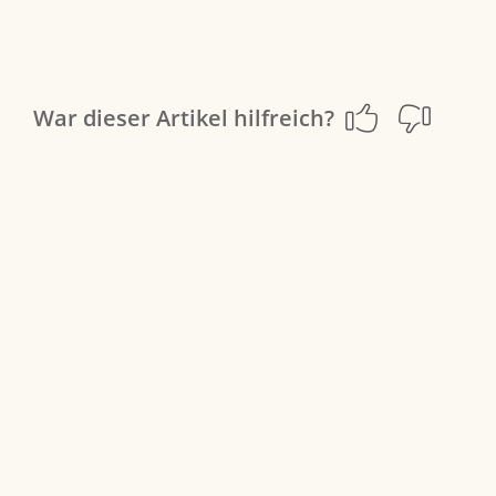
War dieser Artikel hilfreich?