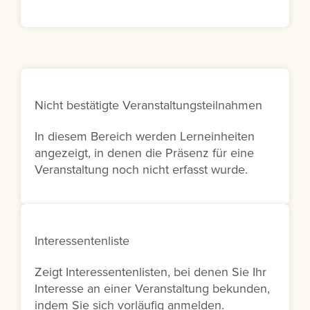
Nicht bestätigte Veranstaltungsteilnahmen
In diesem Bereich werden Lerneinheiten
angezeigt, in denen die Präsenz für eine
Veranstaltung noch nicht erfasst wurde.
Interessentenliste
Zeigt Interessentenlisten, bei denen Sie Ihr
Interesse an einer Veranstaltung bekunden,
indem Sie sich vorläufig anmelden.