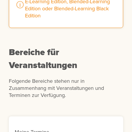
E-Learning Edition, Blended-Learning
Edition oder Blended-Learning Black
Edition
Bereiche für
Veranstaltungen
Folgende Bereiche stehen nur in
Zusammenhang mit Veranstaltungen und
Terminen zur Verfügung.