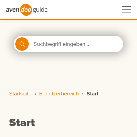
Startseite
›
Benutzerbereich
›
Start
Start