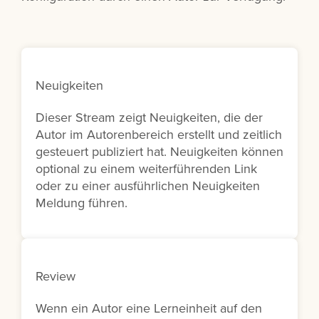
Neuigkeiten
Dieser Stream zeigt Neuigkeiten, die der
Autor im Autorenbereich erstellt und zeitlich
gesteuert publiziert hat. Neuigkeiten können
optional zu einem weiterführenden Link
oder zu einer ausführlichen Neuigkeiten
Meldung führen.
Review
Wenn ein Autor eine Lerneinheit auf den