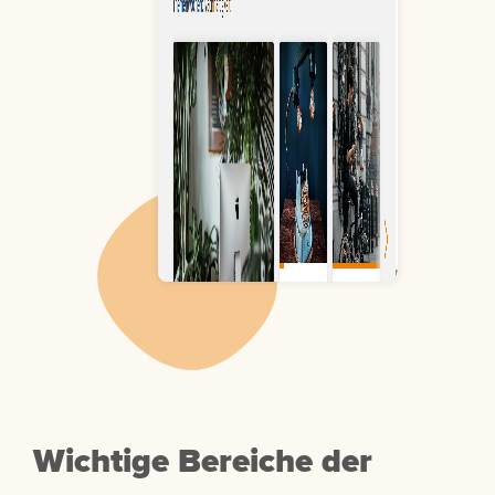
Wichtige Bereiche der