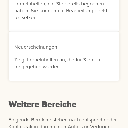
Lerneinheiten, die Sie bereits begonnen
haben. Sie können die Bearbeitung direkt
fortsetzen.
Neuerscheinungen
Zeigt Lerneinheiten an, die für Sie neu
freigegeben wurden.
Weitere Bereiche
Folgende Bereiche stehen nach entsprechender
Konfiguration durch einen Autor zur Verfügung.