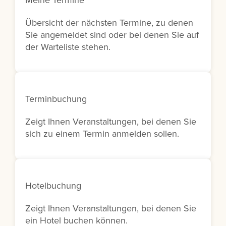
Meine Termine
Übersicht der nächsten Termine, zu denen
Sie angemeldet sind oder bei denen Sie auf
der Warteliste stehen.
Terminbuchung
Zeigt Ihnen Veranstaltungen, bei denen Sie
sich zu einem Termin anmelden sollen.
Hotelbuchung
Zeigt Ihnen Veranstaltungen, bei denen Sie
ein Hotel buchen können.