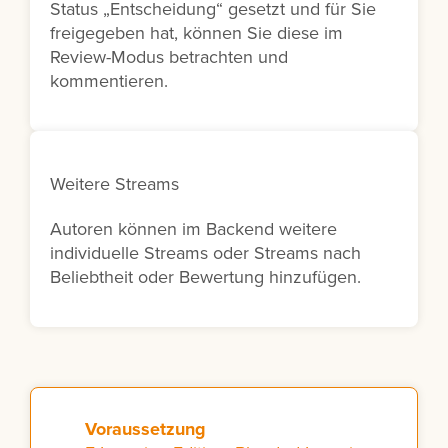
Status „Entscheidung“ gesetzt und für Sie
freigegeben hat, können Sie diese im
Review-Modus betrachten und
kommentieren.
Weitere Streams
Autoren können im Backend weitere
individuelle Streams oder Streams nach
Beliebtheit oder Bewertung hinzufügen.
Voraussetzung