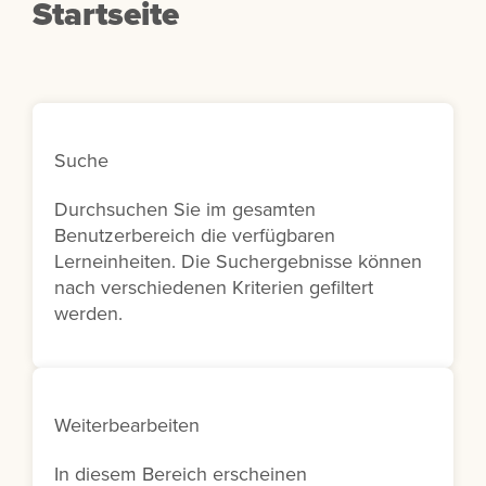
Startseite
Suche
Durchsuchen Sie im gesamten
Benutzerbereich die verfügbaren
Lerneinheiten. Die Suchergebnisse können
nach verschiedenen Kriterien gefiltert
werden.
Weiterbearbeiten
In diesem Bereich erscheinen