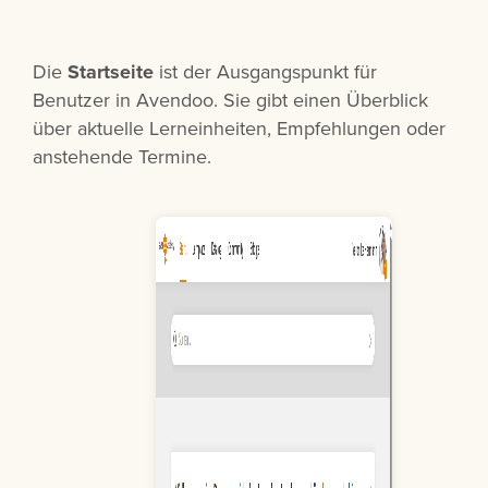
Die
Startseite
ist der Ausgangspunkt für
Benutzer in Avendoo. Sie gibt einen Überblick
über aktuelle Lerneinheiten, Empfehlungen oder
anstehende Termine.