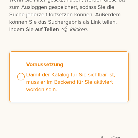
zum Ausloggen gespeichert, sodass Sie die
Suche jederzeit fortsetzen können. Außerdem
können Sie das Suchergebnis als Link teilen,
indem Sie auf
Teilen
klicken.
Voraussetzung
Damit der Katalog für Sie sichtbar ist,
muss er im Backend für Sie aktiviert
worden sein.