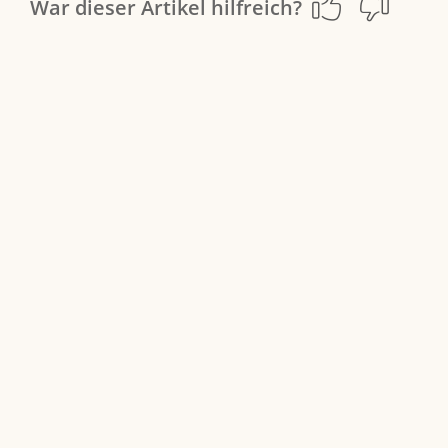
War dieser Artikel hilfreich?