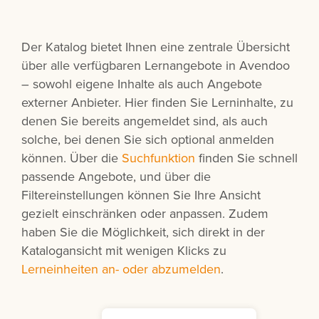
Der Katalog bietet Ihnen eine zentrale Übersicht
über alle verfügbaren Lernangebote in Avendoo
– sowohl eigene Inhalte als auch Angebote
externer Anbieter. Hier finden Sie Lerninhalte, zu
denen Sie bereits angemeldet sind, als auch
solche, bei denen Sie sich optional anmelden
können. Über die
Suchfunktion
finden Sie schnell
passende Angebote, und über die
Filtereinstellungen können Sie Ihre Ansicht
gezielt einschränken oder anpassen. Zudem
haben Sie die Möglichkeit, sich direkt in der
Katalogansicht mit wenigen Klicks zu
Lerneinheiten an- oder abzumelden
.