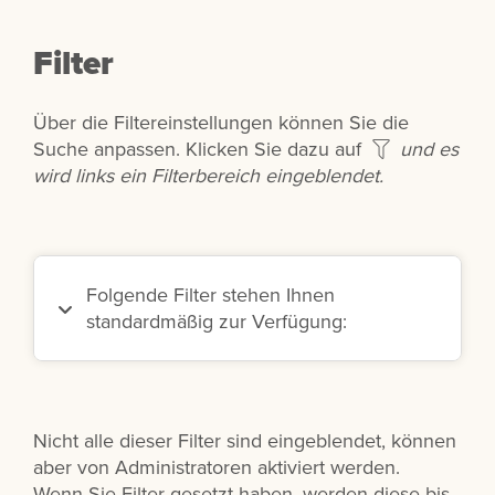
Filter
Über die Filtereinstellungen können Sie die
Suche anpassen. Klicken Sie dazu auf
und es
wird links ein Filterbereich eingeblendet.
Folgende Filter stehen Ihnen
standardmäßig zur Verfügung:
Nicht alle dieser Filter sind eingeblendet, können
aber von Administratoren aktiviert werden.
Wenn Sie Filter gesetzt haben, werden diese bis