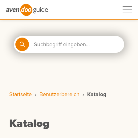
Startseite
›
Benutzerbereich
›
Katalog
Katalog