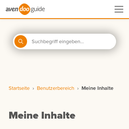
Startseite
›
Benutzerbereich
›
Meine Inhalte
Meine Inhalte