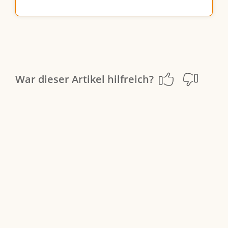
War dieser Artikel hilfreich?