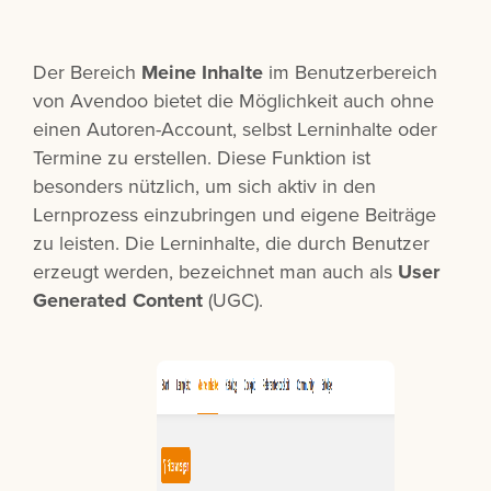
Der Bereich
Meine Inhalte
im Benutzerbereich
von Avendoo bietet die Möglichkeit auch ohne
einen Autoren-Account, selbst Lerninhalte oder
Termine zu erstellen. Diese Funktion ist
besonders nützlich, um sich aktiv in den
Lernprozess einzubringen und eigene Beiträge
zu leisten. Die Lerninhalte, die durch Benutzer
erzeugt werden, bezeichnet man auch als
User
Generated Content
(UGC).