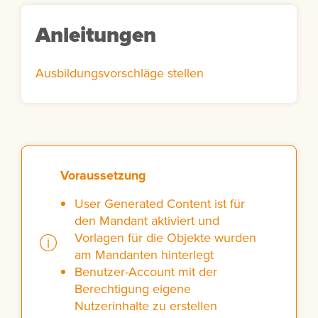
Anleitungen
Ausbildungsvorschläge stellen
Voraussetzung
User Generated Content ist für
den Mandant aktiviert
und
Vorlagen für die Objekte wurden
am Mandanten hinterlegt
Benutzer-Account mit der
Berechtigung eigene
Nutzerinhalte zu erstellen