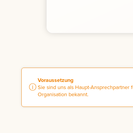
Voraussetzung
Sie sind uns als Haupt-Ansprechpartner f
Organisation bekannt.