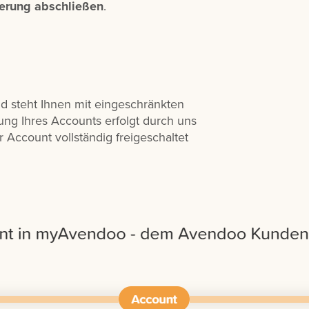
ierung abschließen
.
d steht Ihnen mit eingeschränkten
ung Ihres Accounts erfolgt durch uns
r Account vollständig freigeschaltet