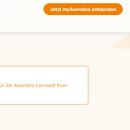
ür die Avendoo Lernwelt Ihrer