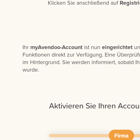
Klicken Sie anschließend auf
Registr
Ihr
myAvendoo-Account
ist nun
eingerichtet
un
Funktionen direkt zur Verfügung. Eine Überprüf
im Hintergrund. Sie werden informiert, sobald Ih
wurde.