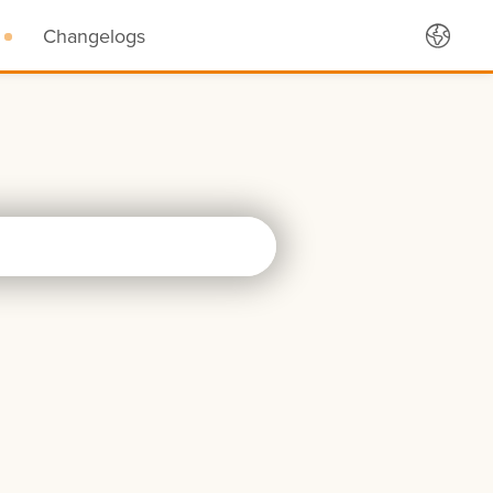
Changelogs