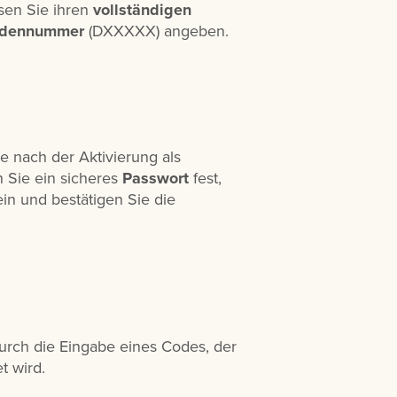
sen Sie ihren
vollständigen
dennummer
(DXXXXX) angeben.
e nach der Aktivierung als
 Sie ein sicheres
Passwort
fest,
in und bestätigen Sie die
urch die Eingabe eines Codes, der
t wird.