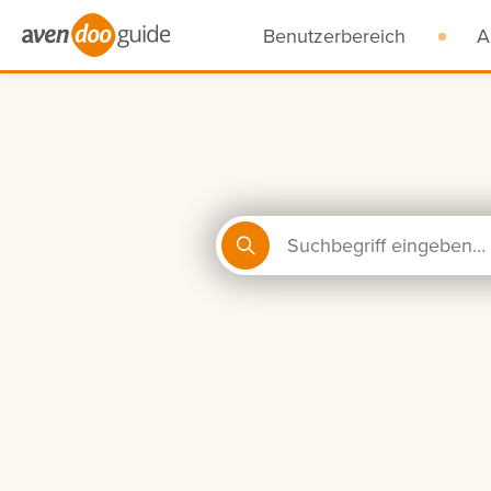
Benutzerbereich
A