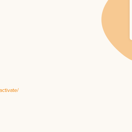
activate/