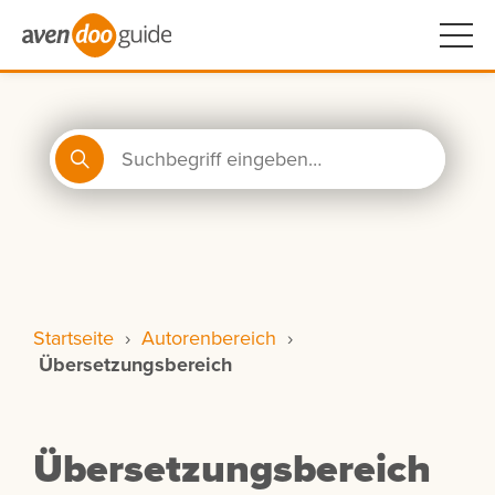
Startseite
›
Autorenbereich
›
Übersetzungsbereich
Übersetzungsbereich