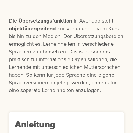
Die
Übersetzungsfunktion
in Avendoo steht
objektübergreifend
zur Verfügung – vom Kurs
bis hin zu den Medien. Der Übersetzungsbereich
ermöglicht es, Lerneinheiten in verschiedene
Sprachen zu übersetzen. Das ist besonders
praktisch für internationale Organisationen, die
Lernende mit unterschiedlichen Muttersprachen
haben.
So kann für jede Sprache eine eigene
Sprachversionen angelegt werden, ohne dafür
eine separate Lerneinheiten anzulegen
.
Anleitung