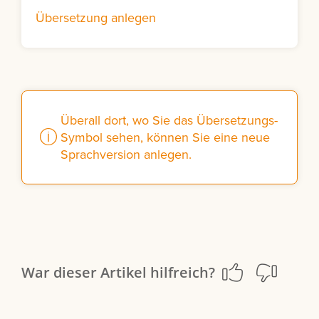
Übersetzung anlegen
Überall dort, wo Sie das Übersetzungs-
Symbol sehen, können Sie eine neue
Sprachversion anlegen.
War dieser Artikel hilfreich?