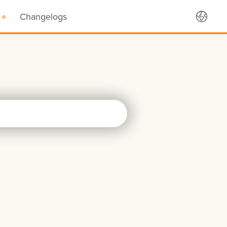
Changelogs