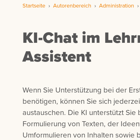
Startseite
›
Autorenbereich
›
Administration
KI-Chat im Lehr
Assistent
Wenn Sie Unterstützung bei der Erst
benötigen, können Sie sich jederzeit
austauschen. Die KI unterstützt Sie 
Formulierung von Texten, der Idee
Umformulieren von Inhalten sowie be