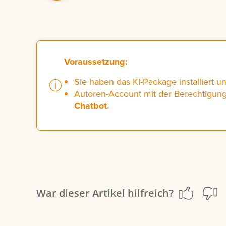
Voraussetzung:
Sie haben das KI-Package installiert un
Autoren-Account mit der Berechtigun
Chatbot.
War dieser Artikel hilfreich?