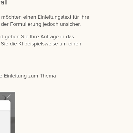
all
 möchten einen Einleitungstext für Ihre
ei der Formulierung jedoch unsicher.
d geben Sie Ihre Anfrage in das
n Sie die KI beispielsweise um einen
de Einleitung zum Thema