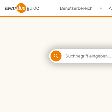
Benutzerbereich
A