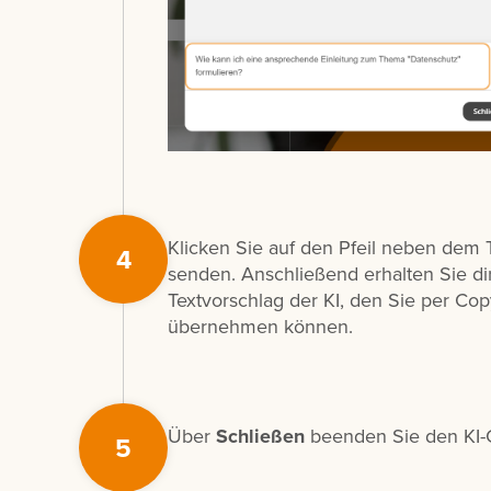
Klicken Sie auf den Pfeil neben dem T
4
senden. Anschließend erhalten Sie di
Textvorschlag der KI, den Sie per Copy
übernehmen können.
Über
Schließen
beenden Sie den KI-
5