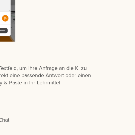
extfeld, um Ihre Anfrage an die KI zu
rekt eine passende Antwort oder einen
 & Paste in Ihr Lehrmittel
Chat.