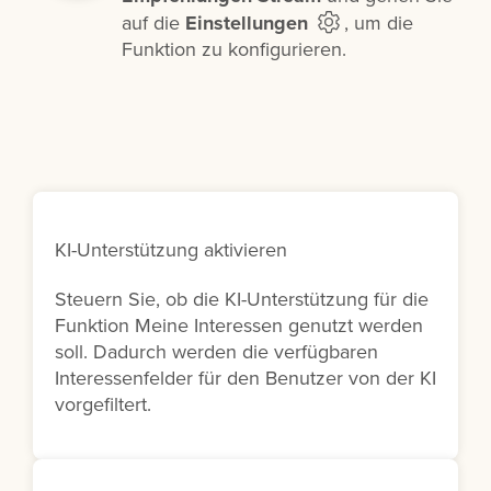
auf die
Einstellungen
, um die
Funktion zu konfigurieren.
KI-Unterstützung aktivieren
Steuern Sie, ob die KI-Unterstützung für die
Funktion Meine Interessen genutzt werden
soll. Dadurch werden die verfügbaren
Interessenfelder für den Benutzer von der KI
vorgefiltert.