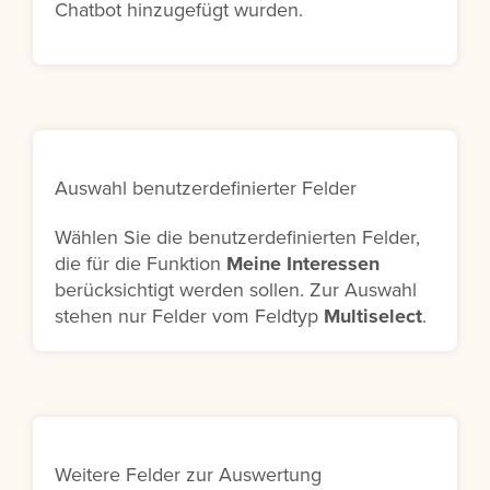
Chatbot hinzugefügt wurden.
Auswahl benutzerdefinierter Felder
Wählen Sie die benutzerdefinierten Felder,
die für die Funktion
Meine Interessen
berücksichtigt werden sollen. Zur Auswahl
stehen nur Felder vom Feldtyp
Multiselect
.
Weitere Felder zur Auswertung