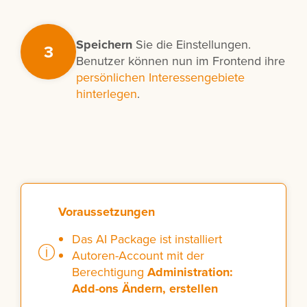
Speichern
Sie die Einstellungen.
3
Benutzer können nun im Frontend ihre
persönlichen Interessengebiete
hinterlegen
.
Voraussetzungen
Das AI Package ist installiert
Autoren-Account mit der
Berechtigung
Administration:
Add-ons Ändern, erstellen