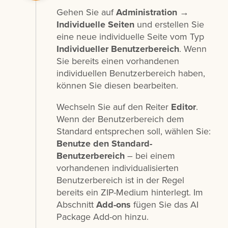
Gehen Sie auf
Administration
→
Individuelle Seiten
und erstellen Sie
eine neue individuelle Seite vom Typ
Individueller Benutzerbereich
. Wenn
Sie bereits einen vorhandenen
individuellen Benutzerbereich haben,
können Sie diesen bearbeiten.
Wechseln Sie auf den Reiter
Editor
.
Wenn der Benutzerbereich dem
Standard entsprechen soll, wählen Sie:
Benutze den Standard-
Benutzerbereich
– bei einem
vorhandenen individualisierten
Benutzerbereich ist in der Regel
bereits ein ZIP-Medium hinterlegt. Im
Abschnitt
Add-ons
fügen Sie das AI
Package Add-on hinzu.