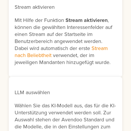
Stream aktivieren
Mit Hilfe der Funktion
Stream aktivieren
,
können die gewählten Interessenfelder auf
einen Stream auf der Startseite im
Benutzerbereich angewendet werden.
Dabei wird automatisch der erste
Stream
nach Beliebtheit
verwendet, der im
jeweiligen Mandanten hinzugefügt wurde.
LLM auswählen
Wählen Sie das KI-Modell aus, das für die KI-
Unterstützung verwendet werden soll. Zur
Auswahl stehen der Avendoo Standard und
die Modelle, die in den Einstellungen zum