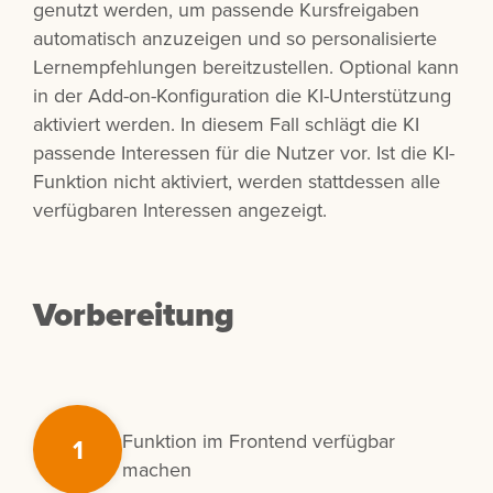
genutzt werden, um passende Kursfreigaben
automatisch anzuzeigen und so personalisierte
Lernempfehlungen bereitzustellen. Optional kann
in der Add-on-Konfiguration die KI-Unterstützung
aktiviert werden. In diesem Fall schlägt die KI
passende Interessen für die Nutzer vor. Ist die KI-
Funktion nicht aktiviert, werden stattdessen alle
verfügbaren Interessen angezeigt.
Vorbereitung
Funktion im Frontend verfügbar
1
machen