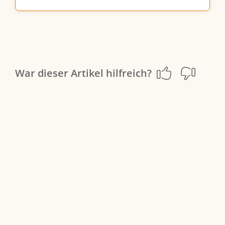
War dieser Artikel hilfreich?