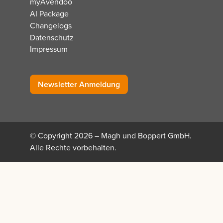
myAvendoo
AI Package
Changelogs
Datenschutz
Impressum
Newsletter Anmeldung
© Copyright 2026 – Magh und Boppert GmbH.
Alle Rechte vorbehalten.