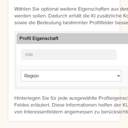
Wählen Sie optional weitere Eigenschaften aus dem 
werden sollen. Dadurch erhält die KI zusätzliche 
sowie die Bedeutung bestimmter Profilfelder besse
Hinterlegen Sie für jede ausgewählte Profileigen
Feldes erläutert. Diese Informationen helfen der K
von Interessenfeldern angemessen zu berücksicht