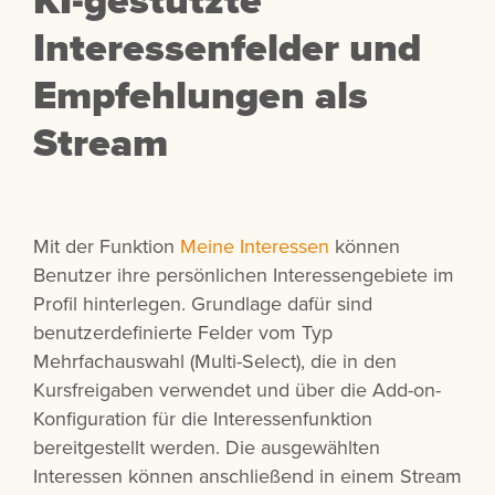
Interessenfelder und
Empfehlungen als
Stream
Mit der Funktion
Meine Interessen
können
Benutzer ihre persönlichen Interessengebiete im
Profil hinterlegen. Grundlage dafür sind
benutzerdefinierte Felder vom Typ
Mehrfachauswahl (Multi-Select), die in den
Kursfreigaben verwendet und über die Add-on-
Konfiguration für die Interessenfunktion
bereitgestellt werden. Die ausgewählten
Interessen können anschließend in einem Stream