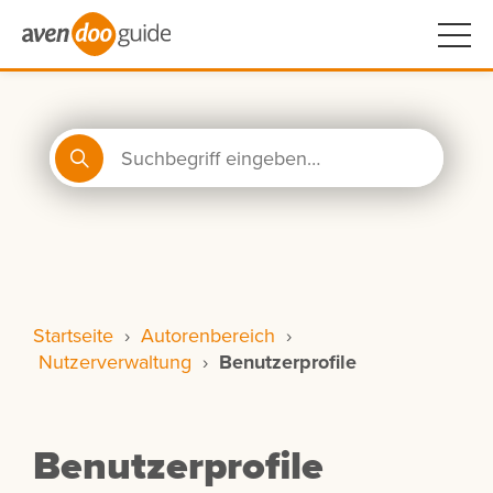
Startseite
›
Autorenbereich
›
Nutzerverwaltung
›
Benutzerprofile
Benutzerprofile