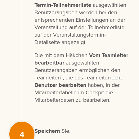
Termin-Teilnehmerliste
ausgewählten
Benutzerangaben werden bei den
entsprechenden Einstellungen an der
Veranstaltung auf der Teilnehmerliste
auf der Veranstaltungstermin-
Detailseite angezeigt.
Die mit dem Häkchen
Vom Teamleiter
bearbeitbar
ausgewählten
Benutzerangaben ermöglichen den
Teamleitern, die das Teamleiterrecht
Benutzer bearbeiten
haben, in der
Mitarbeitertabelle im Cockpit die
Mitarbeiterdaten zu bearbeiten.
Speichern
Sie.
4