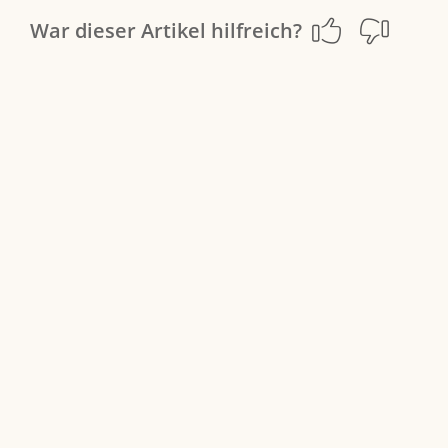
War dieser Artikel hilfreich?