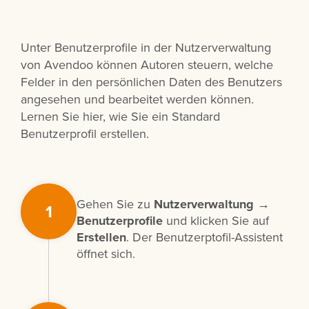
Unter Benutzerprofile in der Nutzerverwaltung
von Avendoo können Autoren steuern, welche
Felder in den persönlichen Daten des Benutzers
angesehen und bearbeitet werden können.
Lernen Sie hier, wie Sie ein Standard
Benutzerprofil erstellen.
Gehen Sie zu
Nutzerverwaltung
→
1
Benutzerprofile
und klicken Sie auf
Erstellen
. Der Benutzerptofil-Assistent
öffnet sich.