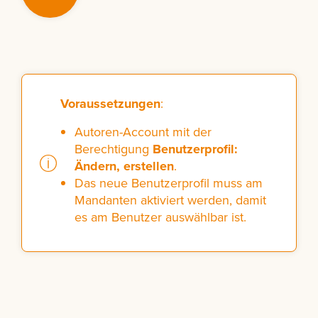
Voraussetzungen
:
Autoren-Account mit der
Berechtigung
Benutzerprofil:
Ändern, erstellen
.
Das neue Benutzerprofil muss am
Mandanten aktiviert werden, damit
es am Benutzer auswählbar ist.