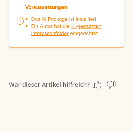
Voraussetzungen
Das
AI Package
ist installiert
Ein Autor hat die
KI-gestützten
Interessenfelder
eingerichtet
War dieser Artikel hilfreich?