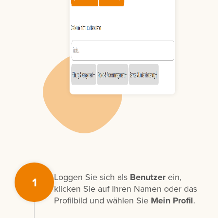
Loggen Sie sich als
Benutzer
ein,
1
klicken Sie auf Ihren Namen oder das
Profilbild und wählen Sie
Mein Profil
.