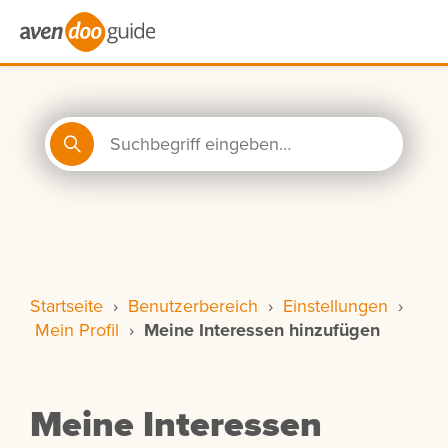
Startseite
›
Benutzerbereich
›
Einstellungen
›
Mein Profil
›
Meine Interessen hinzufügen
Meine Interessen