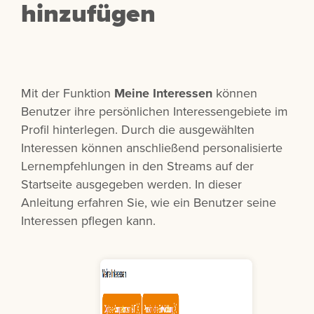
hinzufügen
Mit der Funktion
Meine Interessen
können
Benutzer ihre persönlichen Interessengebiete im
Profil hinterlegen. Durch die ausgewählten
Interessen können anschließend personalisierte
Lernempfehlungen in den Streams auf der
Startseite ausgegeben werden. In dieser
Anleitung erfahren Sie, wie ein Benutzer seine
Interessen pflegen kann.