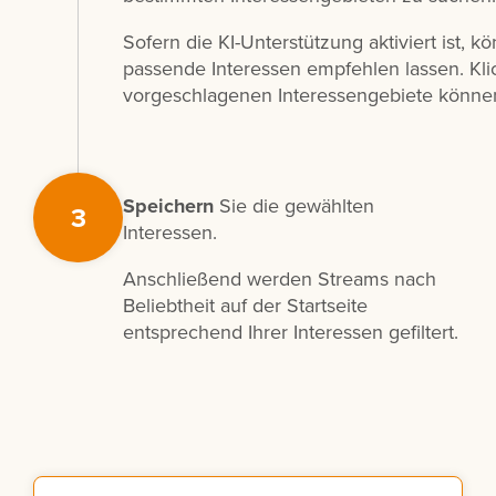
Sofern die KI-Unterstützung aktiviert ist, 
passende Interessen empfehlen lassen. Kli
vorgeschlagenen Interessengebiete können
Speichern
Sie die gewählten
3
Interessen.
Anschließend werden Streams nach
Beliebtheit auf der Startseite
entsprechend Ihrer Interessen gefiltert.