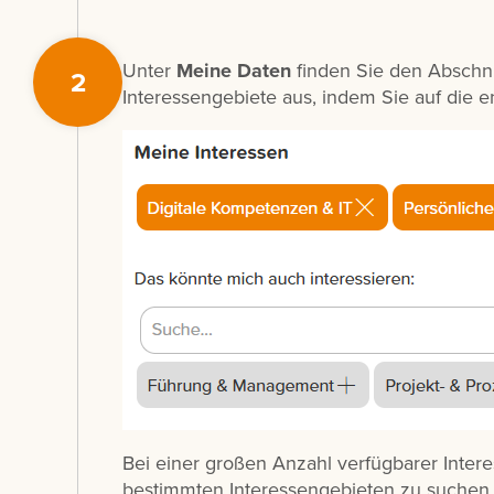
Unter
Meine Daten
finden Sie den Abschn
2
Interessengebiete aus, indem Sie auf die e
Bei einer großen Anzahl verfügbarer Inte
bestimmten Interessengebieten zu suchen.