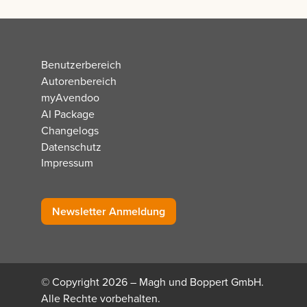
Benutzerbereich
Autorenbereich
myAvendoo
AI Package
Changelogs
Datenschutz
Impressum
Newsletter Anmeldung
© Copyright 2026 – Magh und Boppert GmbH.
Alle Rechte vorbehalten.