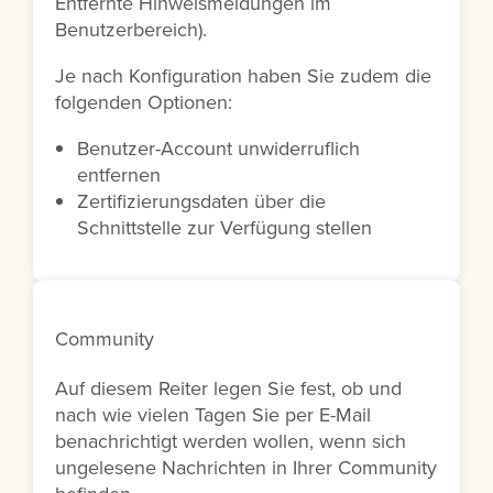
Entfernte Hinweismeldungen im
Benutzerbereich).
Je nach Konfiguration haben Sie zudem die
folgenden Optionen:
Benutzer-Account unwiderruflich
entfernen
Zertifizierungsdaten über die
Schnittstelle zur Verfügung stellen
Community
Auf diesem Reiter legen Sie fest, ob und
nach wie vielen Tagen Sie per E-Mail
benachrichtigt werden wollen, wenn sich
ungelesene Nachrichten in Ihrer Community