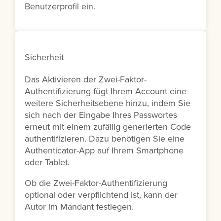
Benutzerprofil ein.
Sicherheit
Das Aktivieren der Zwei-Faktor-
Authentifizierung fügt Ihrem Account eine
weitere Sicherheitsebene hinzu, indem Sie
sich nach der Eingabe Ihres Passwortes
erneut mit einem zufällig generierten Code
authentifizieren. Dazu benötigen Sie eine
Authenticator-App auf Ihrem Smartphone
oder Tablet.
Ob die Zwei-Faktor-Authentifizierung
optional oder verpflichtend ist, kann der
Autor im Mandant festlegen.