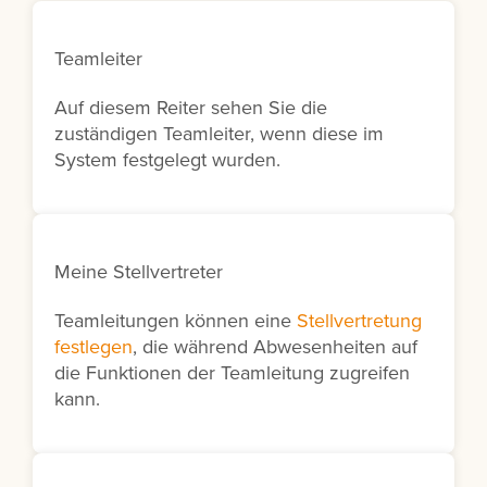
Teamleiter
Auf diesem Reiter sehen Sie die
zuständigen Teamleiter, wenn diese im
System festgelegt wurden.
Meine Stellvertreter
Teamleitungen können eine
Stellvertretung
festlegen
, die während Abwesenheiten auf
die Funktionen der Teamleitung zugreifen
kann.