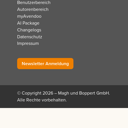
Benutzerbereich
Autorenbereich
myAvendoo
AI Package
Changelogs
Datenschutz
Impressum
Newsletter Anmeldung
© Copyright 2026 – Magh und Boppert GmbH.
Alle Rechte vorbehalten.