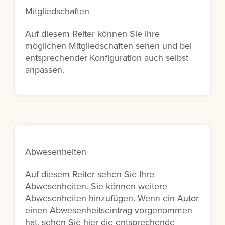
Mitgliedschaften
Auf diesem Reiter können Sie Ihre
möglichen Mitgliedschaften sehen und bei
entsprechender Konfiguration auch selbst
anpassen.
Abwesenheiten
Auf diesem Reiter sehen Sie Ihre
Abwesenheiten. Sie können weitere
Abwesenheiten hinzufügen. Wenn ein Autor
einen Abwesenheitseintrag vorgenommen
hat, sehen Sie hier die entsprechende