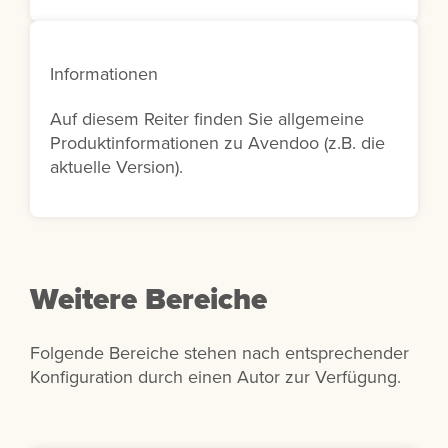
Informationen
Auf diesem Reiter finden Sie allgemeine
Produktinformationen zu Avendoo (z.B. die
aktuelle Version).
Weitere Bereiche
Folgende Bereiche stehen nach entsprechender
Konfiguration durch einen Autor zur Verfügung.