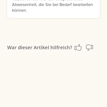
Abwesenheit, die Sie bei Bedarf bearbeiten
können.
War dieser Artikel hilfreich?