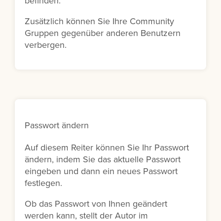
befinden.
Zusätzlich können Sie Ihre Community
Gruppen gegenüber anderen Benutzern
verbergen.
Passwort ändern
Auf diesem Reiter können Sie Ihr Passwort
ändern, indem Sie das aktuelle Passwort
eingeben und dann ein neues Passwort
festlegen.
Ob das Passwort von Ihnen geändert
werden kann, stellt der Autor im