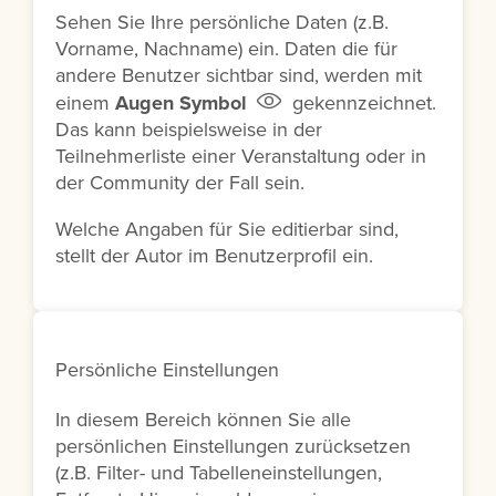
Sehen Sie Ihre persönliche Daten (z.B.
Vorname, Nachname) ein. Daten die für
andere Benutzer sichtbar sind, werden mit
einem
Augen Symbol
gekennzeichnet.
Das kann beispielsweise in der
Teilnehmerliste einer Veranstaltung oder in
der Community der Fall sein.
Welche Angaben für Sie editierbar sind,
stellt der Autor im Benutzerprofil ein.
Persönliche Einstellungen
In diesem Bereich können Sie alle
persönlichen Einstellungen zurücksetzen
(z.B. Filter- und Tabelleneinstellungen,