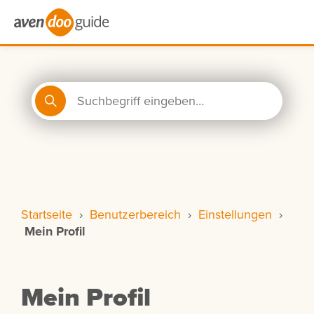
Startseite
›
Benutzerbereich
›
Einstellungen
›
Mein Profil
Mein Profil