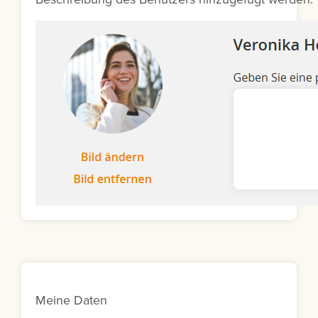
Meine Daten