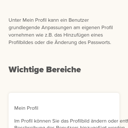
Unter Mein Profil kann ein Benutzer
grundlegende Anpassungen am eigenen Profil
vornehmen wie z.B. das Hinzufügen eines
Profilbildes oder die Änderung des Passworts.
Wichtige Bereiche
Mein Profil
Im Profil können Sie das Profilbild ändern oder en
Beschreibung des Benutzers hinzugefügt werden.