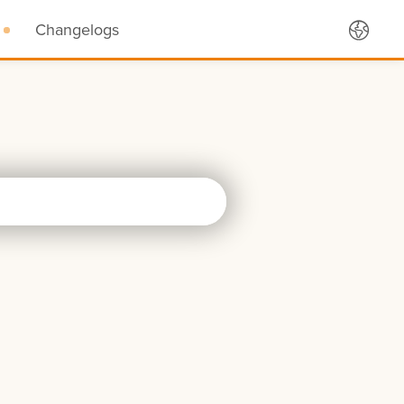
Changelogs