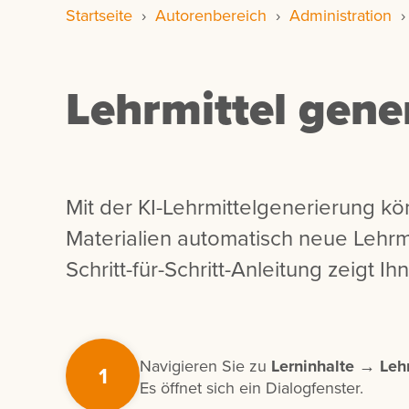
Startseite
›
Autorenbereich
›
Administration
Lehrmittel gene
Mit der KI-Lehrmittelgenerierung 
Materialien automatisch neue Lehrmi
Schritt-für-Schritt-Anleitung zeigt 
Navigieren Sie zu
Lerninhalte → Lehr
1
Es öffnet sich ein Dialogfenster.