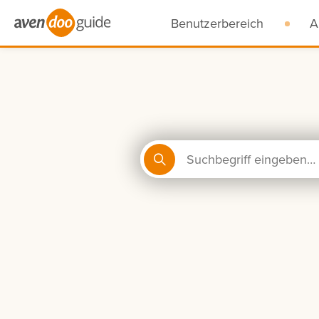
Benutzerbereich
A