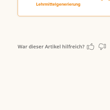
Lehrmittelgenerierung
War dieser Artikel hilfreich?