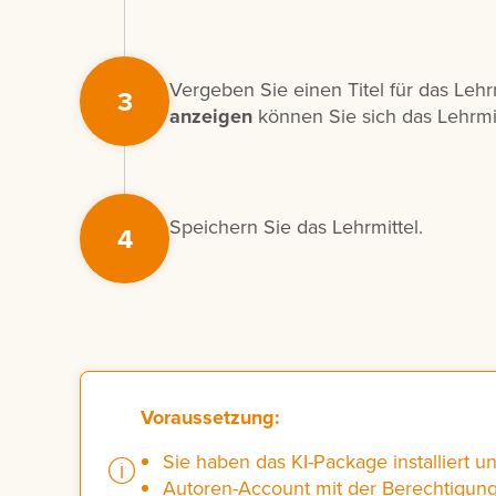
Vergeben Sie einen Titel für das Leh
3
anzeigen
können Sie sich das Lehrmi
Speichern Sie das Lehrmittel.
4
Voraussetzung:
Sie haben das KI-Package installiert un
Autoren-Account mit der Berechtigun