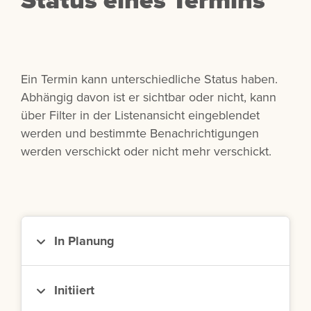
Ein Termin kann unterschiedliche Status haben.
Abhängig davon ist er sichtbar oder nicht, kann
über Filter in der Listenansicht eingeblendet
werden und bestimmte Benachrichtigungen
werden verschickt oder nicht mehr verschickt.
In Planung
Initiiert