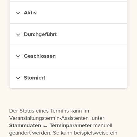
Aktiv
Durchgeführt
Geschlossen
Storniert
Der Status eines Termins kann im
Veranstaltungstermin-Assistenten unter
Stammdaten
→
Terminparameter
manuell
geändert werden. So kann beispielsweise ein