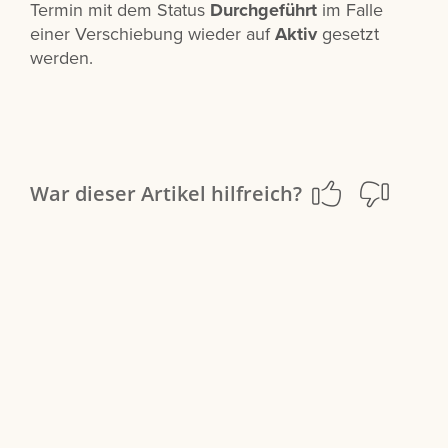
Termin mit dem Status
Durchgeführt
im Falle
einer Verschiebung wieder auf
Aktiv
gesetzt
werden.
War dieser Artikel hilfreich?