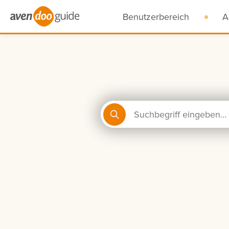
Benutzerbereich
A