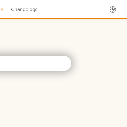
Changelogs