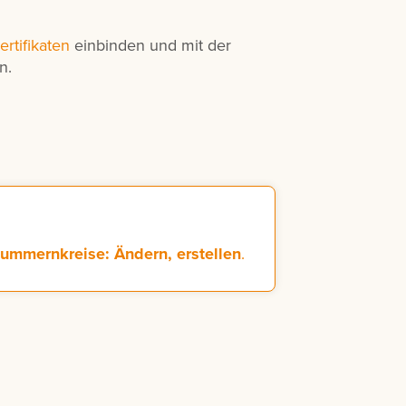
ertifikaten
einbinden und mit der
n.
ummernkreise: Ändern, erstellen
.