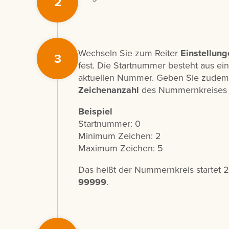
2
Wechseln Sie zum Reiter
Einstellung
3
fest. Die Startnummer besteht aus eine
aktuellen Nummer. Geben Sie zudem
Zeichenanzahl
des Nummernkreises 
Beispiel
Startnummer: 0
Minimum Zeichen: 2
Maximum Zeichen: 5
Das heißt der Nummernkreis startet 2-
99999
.