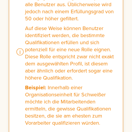
alle Benutzer aus. Üblicherweise wird
jedoch nach einem Erfüllungsgrad von
50 oder höher gefiltert.
Auf diese Weise können Benutzer
identifiziert werden, die bestimmte
Qualifikationen erfüllen und sich
potenziell für eine neue Rolle eignen.
Diese Rolle entspricht zwar nicht exakt
dem ausgewählten Profil, ist diesem
aber ähnlich oder erfordert sogar eine
höhere Qualifikation.
Beispiel:
Innerhalb einer
Organisationseinheit für Schweißer
möchte ich die Mitarbeitenden
ermitteln, die gewisse Qualifikationen
besitzen, die sie am ehesten zum
Vorarbeiter qualifizieren würden.