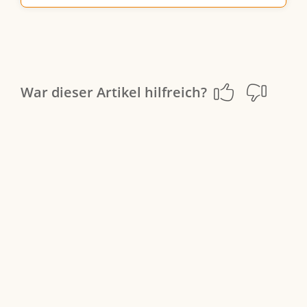
War dieser Artikel hilfreich?