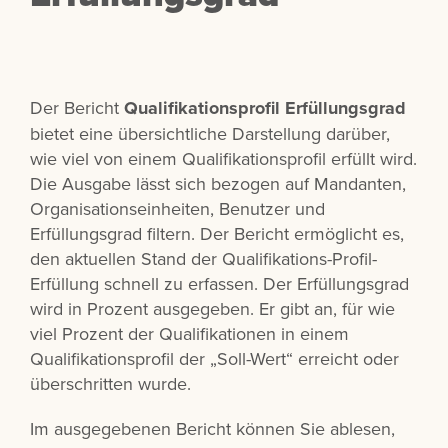
Der Bericht
Qualifikationsprofil Erfüllungsgrad
bietet eine übersichtliche Darstellung darüber,
wie viel von einem Qualifikationsprofil erfüllt wird.
Die Ausgabe lässt sich bezogen auf Mandanten,
Organisationseinheiten, Benutzer und
Erfüllungsgrad filtern. Der Bericht ermöglicht es,
den aktuellen Stand der Qualifikations-Profil-
Erfüllung schnell zu erfassen. Der Erfüllungsgrad
wird in Prozent ausgegeben. Er gibt an, für wie
viel Prozent der Qualifikationen in einem
Qualifikationsprofil der „Soll-Wert“ erreicht oder
überschritten wurde.
Im ausgegebenen Bericht können Sie ablesen,