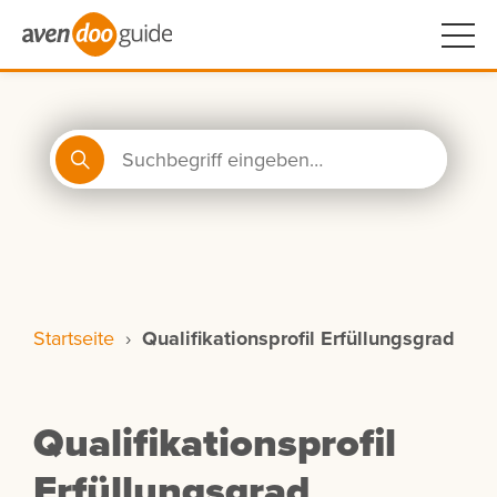
Startseite
›
Qualifikationsprofil Erfüllungsgrad
Qualifikationsprofil
Erfüllungsgrad