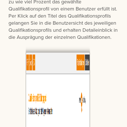
zu wie viel Prozent das gewählte
Qualifikationsprofil von einem Benutzer erfüllt ist.
Per Klick auf den Titel des Qualifikationsprofils
gelangen Sie in die Benutzersicht des jeweiligen
Qualifikationsprofils und erhalten Detaileinblick in
die Ausprägung der einzelnen Qualifikationen.