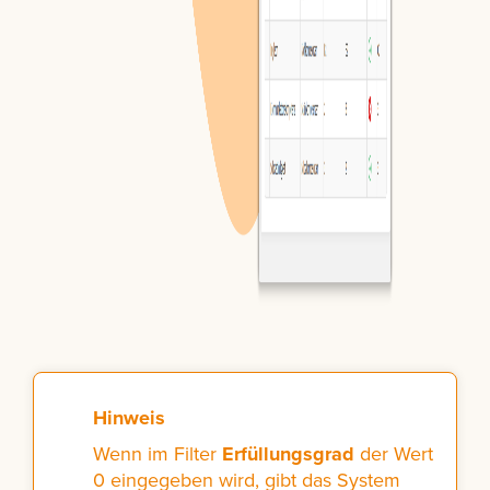
Hinweis
Wenn im Filter
Erfüllungsgrad
der Wert
0 eingegeben wird, gibt das System