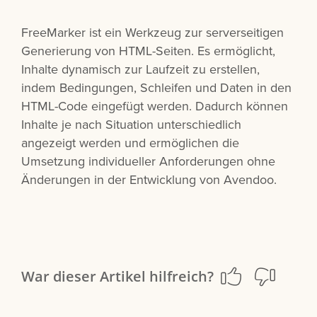
FreeMarker ist ein Werkzeug zur serverseitigen
Generierung von HTML-Seiten. Es ermöglicht,
Inhalte dynamisch zur Laufzeit zu erstellen,
indem Bedingungen, Schleifen und Daten in den
HTML-Code eingefügt werden. Dadurch können
Inhalte je nach Situation unterschiedlich
angezeigt werden und ermöglichen die
Umsetzung individueller Anforderungen ohne
Änderungen in der Entwicklung von Avendoo.
War dieser Artikel hilfreich?