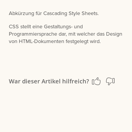
Abkürzung für Cascading Style Sheets.
CSS stellt eine Gestaltungs- und
Programmiersprache dar, mit welcher das Design
von HTML-Dokumenten festgelegt wird.
War dieser Artikel hilfreich?