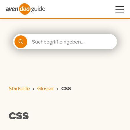
Startseite
›
Glossar
›
CSS
CSS