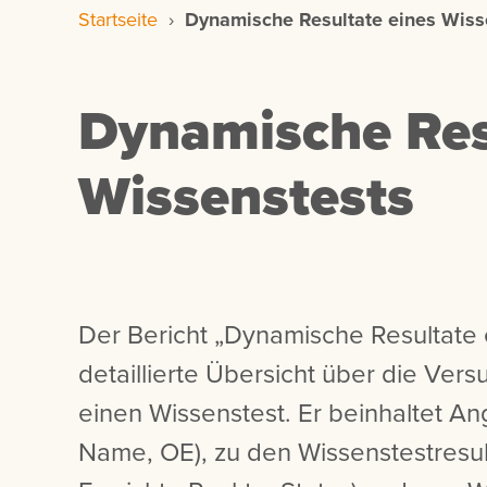
Startseite
›
Dynamische Resultate eines Wiss
Dynamische Res
Wissenstests
Der Bericht „Dynamische Resultate 
detaillierte Übersicht über die Vers
einen Wissenstest. Er beinhaltet A
Name, OE), zu den Wissenstestresult