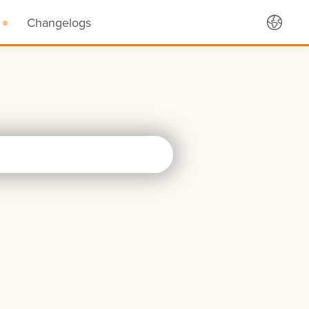
Changelogs