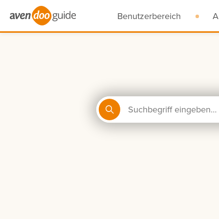
Benutzerbereich
A