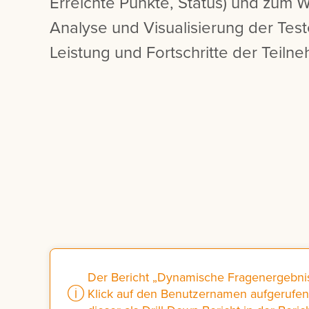
Erreichte Punkte, Status) und zum Wi
Analyse und Visualisierung der Test
Leistung und Fortschritte der Teiln
Der Bericht „Dynamische Fragenergebni
Klick auf den Benutzernamen aufgerufen 