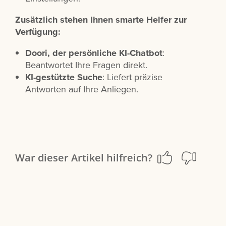
Zusätzlich stehen Ihnen smarte Helfer zur
Verfügung:
Doori, der persönliche KI-Chatbot
:
Beantwortet Ihre Fragen direkt.
KI-gestützte Suche
: Liefert präzise
Antworten auf Ihre Anliegen.
War dieser Artikel hilfreich?