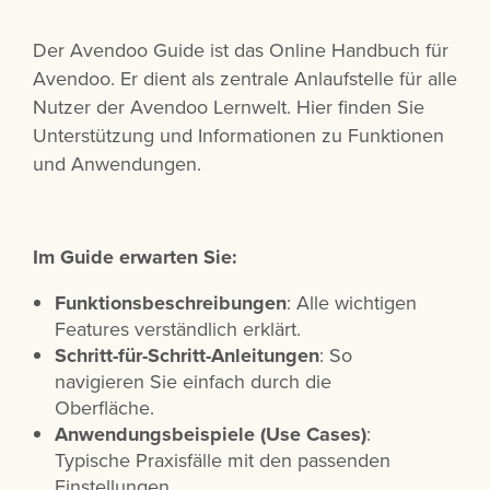
Der Avendoo Guide ist das Online Handbuch für
Avendoo. Er dient als zentrale Anlaufstelle für alle
Nutzer der Avendoo Lernwelt. Hier finden Sie
Unterstützung und Informationen zu Funktionen
und Anwendungen.
Im Guide erwarten Sie:
Funktionsbeschreibungen
: Alle wichtigen
Features verständlich erklärt.
Schritt-für-Schritt-Anleitungen
: So
navigieren Sie einfach durch die
Oberfläche.
Anwendungsbeispiele (Use Cases)
:
Typische Praxisfälle mit den passenden
Einstellungen.