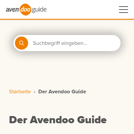
Startseite
›
Der Avendoo Guide
Der Avendoo Guide