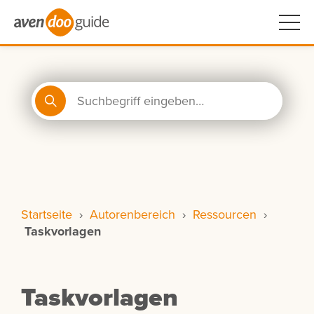
Startseite
›
Autorenbereich
›
Ressourcen
›
Taskvorlagen
Taskvorlagen