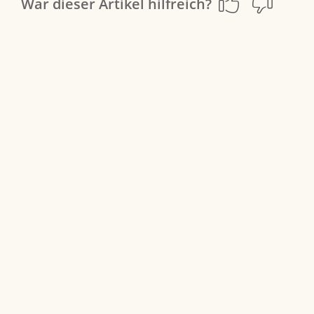
War dieser Artikel hilfreich?