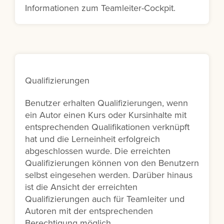
Informationen zum Teamleiter-Cockpit.
Qualifizierungen
Benutzer erhalten Qualifizierungen, wenn
ein Autor einen Kurs oder Kursinhalte mit
entsprechenden Qualifikationen verknüpft
hat und die Lerneinheit erfolgreich
abgeschlossen wurde. Die erreichten
Qualifizierungen können von den Benutzern
selbst eingesehen werden. Darüber hinaus
ist die Ansicht der erreichten
Qualifizierungen auch für Teamleiter und
Autoren mit der entsprechenden
Berechtigung möglich.