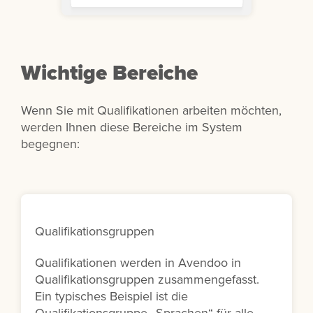
Wichtige Bereiche
Wenn Sie mit Qualifikationen arbeiten möchten,
werden Ihnen diese Bereiche im System
begegnen:
Qualifikationsgruppen
Qualifikationen werden in Avendoo in
Qualifikationsgruppen zusammengefasst.
Ein typisches Beispiel ist die