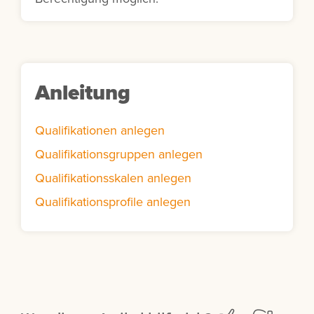
Anleitung
Qualifikationen anlegen
Qualifikationsgruppen anlegen
Qualifikationsskalen anlegen
Qualifikationsprofile anlegen