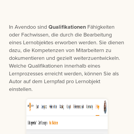
In Avendoo sind
Qualifikationen
Fähigkeiten
oder Fachwissen, die durch die Bearbeitung
eines Lernobjektes erworben werden. Sie dienen
dazu, die Kompetenzen von Mitarbeitern zu
dokumentieren und gezielt weiterzuentwickeln.
Welche Qualifikationen innerhalb eines
Lernprozesses erreicht werden, können Sie als
Autor auf dem Lernpfad pro Lernobjekt
einstellen.