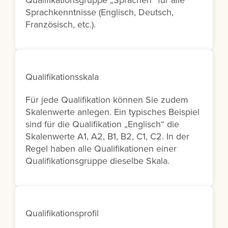
Qualifikationsgruppe „Sprachen“ für alle
Sprachkenntnisse (Englisch, Deutsch,
Französisch, etc.).
Qualifikationsskala
Für jede Qualifikation können Sie zudem
Skalenwerte anlegen. Ein typisches Beispiel
sind für die Qualifikation „Englisch“ die
Skalenwerte A1, A2, B1, B2, C1, C2. In der
Regel haben alle Qualifikationen einer
Qualifikationsgruppe dieselbe Skala.
Qualifikationsprofil