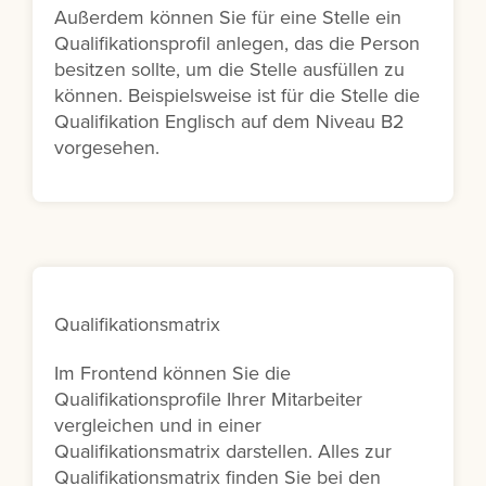
Außerdem können Sie für eine Stelle ein
Qualifikationsprofil anlegen, das die Person
besitzen sollte, um die Stelle ausfüllen zu
können. Beispielsweise ist für die Stelle die
Qualifikation Englisch auf dem Niveau B2
vorgesehen.
Qualifikationsmatrix
Im Frontend können Sie die
Qualifikationsprofile Ihrer Mitarbeiter
vergleichen und in einer
Qualifikationsmatrix darstellen. Alles zur
Qualifikationsmatrix finden Sie bei den