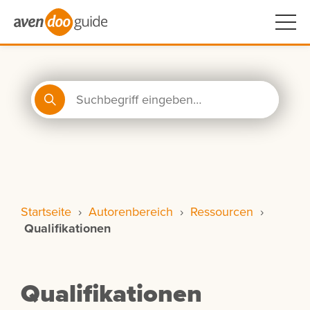
Startseite
›
Autorenbereich
›
Ressourcen
›
Qualifikationen
Qualifikationen