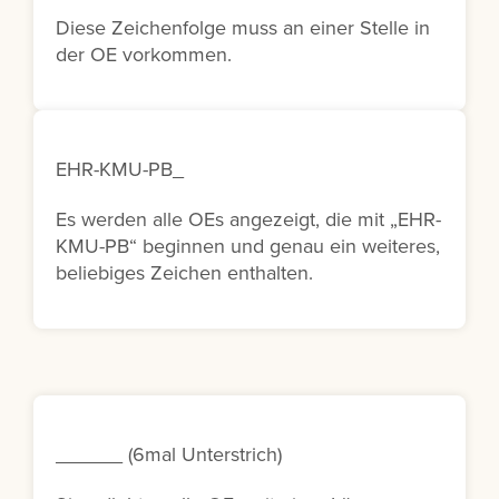
Diese Zeichenfolge muss an einer Stelle in
der OE vorkommen.
EHR-KMU-PB_
Es werden alle OEs angezeigt, die mit „EHR-
KMU-PB“ beginnen und genau ein weiteres,
beliebiges Zeichen enthalten.
______ (6mal Unterstrich)