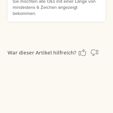
Sie möchten alle OEs mit einer Länge von
mindestens 6 Zeichen angezeigt
bekommen.
War dieser Artikel hilfreich?