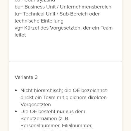
bu= Business Unit / Unternehmensbereich
tu= Technical Unit / Sub-Bereich oder
technische Einteilung
vg= Kürzel des Vorgesetzten, der ein Team
leitet
Variante 3
Nicht hierarchisch; die OE bezeichnet
direkt ein Team mit gleichem direkten
Vorgesetzten
Die OE besteht
nur
aus dem
Benutzernamen (z. B.
Personalnummer, Filialnummer,