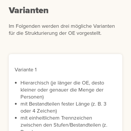
Varianten
Im Folgenden werden drei mögliche Varianten
für die Strukturierung der OE vorgestellt.
Variante 1
Hierarchisch (je länger die OE, desto
kleiner oder genauer die Menge der
Personen)
mit Bestandteilen fester Länge (z. B. 3
oder 4 Zeichen)
mit einheitlichem Trennzeichen
zwischen den Stufen/Bestandteilen (z.