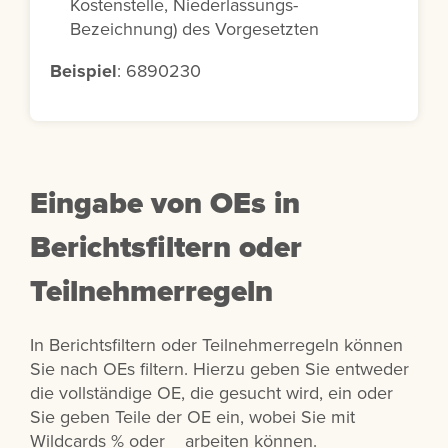
Kostenstelle, Niederlassungs-
Bezeichnung) des Vorgesetzten
Beispiel
: 6890230
Eingabe von OEs in
Berichtsfiltern oder
Teilnehmerregeln
In Berichtsfiltern oder Teilnehmerregeln können
Sie nach OEs filtern. Hierzu geben Sie entweder
die vollständige OE, die gesucht wird, ein oder
Sie geben Teile der OE ein, wobei Sie mit
Wildcards % oder _ arbeiten können.