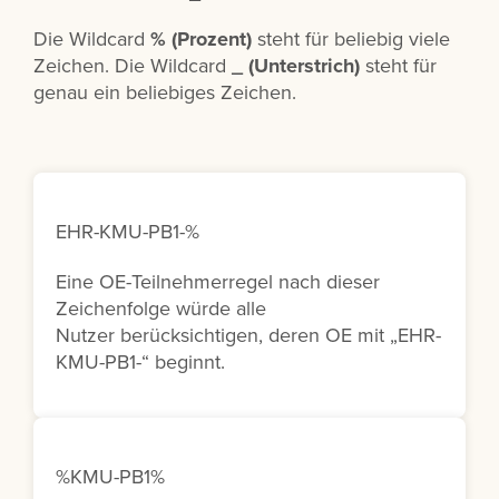
Die Wildcard
% (Prozent)
steht für beliebig viele
Zeichen. Die Wildcard
_ (Unterstrich)
steht für
genau ein beliebiges Zeichen.
EHR-KMU-PB1-%
Eine OE-Teilnehmerregel nach dieser
Zeichenfolge würde alle
Nutzer berücksichtigen, deren OE mit „EHR-
KMU-PB1-“ beginnt.
%KMU-PB1%