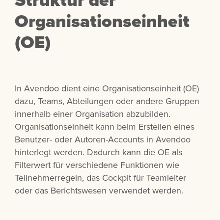
Organisationseinheit
(OE)
In Avendoo dient eine Organisationseinheit (OE)
dazu, Teams, Abteilungen oder andere Gruppen
innerhalb einer Organisation abzubilden.
Organisationseinheit kann beim Erstellen eines
Benutzer- oder Autoren-Accounts in Avendoo
hinterlegt werden. Dadurch kann die OE als
Filterwert für verschiedene Funktionen wie
Teilnehmerregeln, das Cockpit für Teamleiter
oder das Berichtswesen verwendet werden.