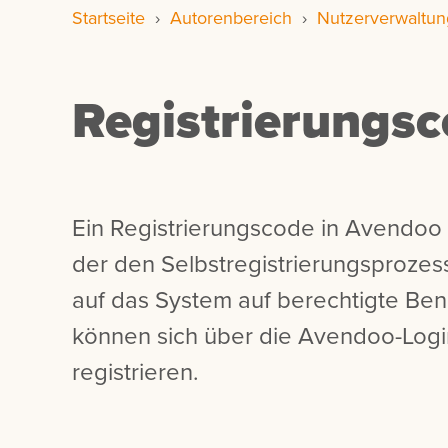
Startseite
›
Autorenbereich
›
Nutzerverwaltun
Registrierungs
Ein Registrierungscode in Avendoo i
der den Selbstregistrierungsprozess
auf das System auf berechtigte Ben
können sich über die Avendoo-Logi
registrieren.