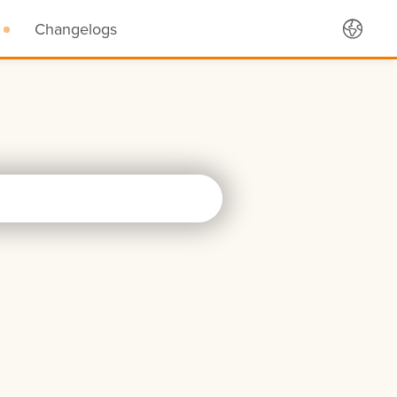
Changelogs