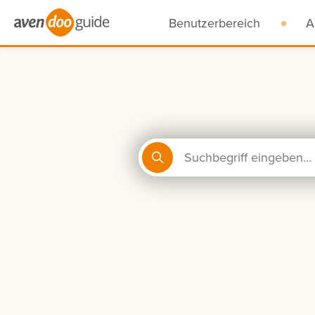
Benutzerbereich
A