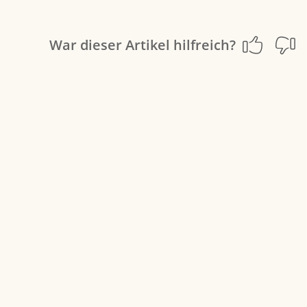
War dieser Artikel hilfreich?