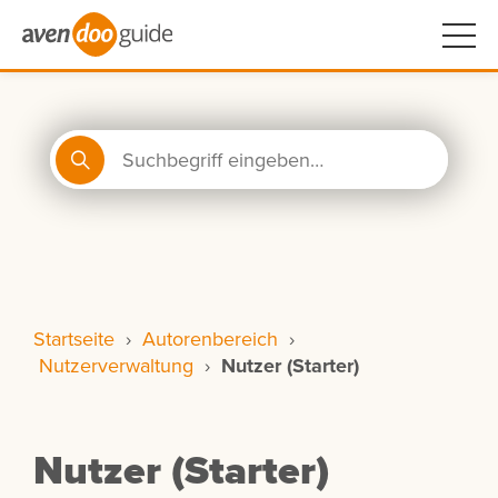
Startseite
›
Autorenbereich
›
Nutzerverwaltung
›
Nutzer (Starter)
Nutzer (Starter)