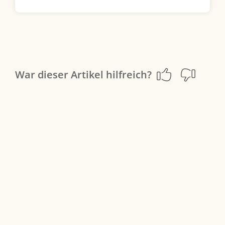
War dieser Artikel hilfreich?