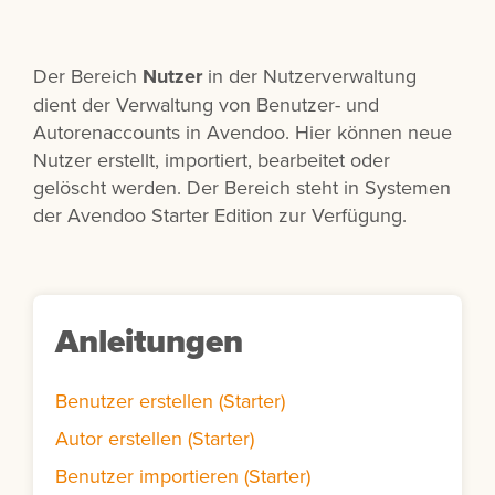
Der Bereich
Nutzer
in der Nutzerverwaltung
dient der Verwaltung von Benutzer- und
Autorenaccounts in Avendoo. Hier können neue
Nutzer erstellt, importiert, bearbeitet oder
gelöscht werden. Der Bereich steht in Systemen
der Avendoo Starter Edition zur Verfügung.
Anleitungen
Benutzer erstellen (Starter)
Autor erstellen (Starter)
Benutzer importieren (Starter)