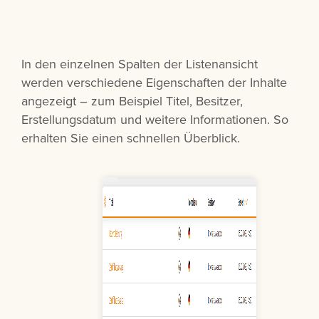
In den einzelnen Spalten der Listenansicht
werden verschiedene Eigenschaften der Inhalte
angezeigt – zum Beispiel Titel, Besitzer,
Erstellungsdatum und weitere Informationen. So
erhalten Sie einen schnellen Überblick.