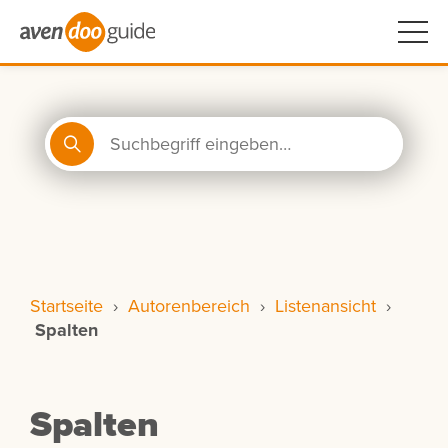
Startseite
›
Autorenbereich
›
Listenansicht
›
Spalten
Spalten