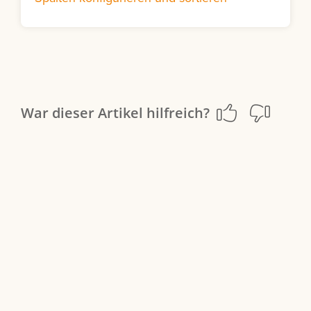
War dieser Artikel hilfreich?