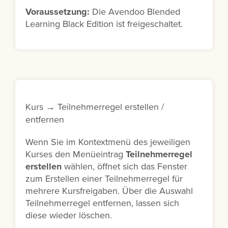
Voraussetzung:
Die Avendoo Blended
Learning Black Edition ist freigeschaltet.
Kurs → Teilnehmerregel erstellen /
entfernen
Wenn Sie im Kontextmenü des jeweiligen
Kurses den Menüeintrag
Teilnehmerregel
erstellen
wählen, öffnet sich das Fenster
zum Erstellen einer Teilnehmerregel für
mehrere Kursfreigaben. Über die Auswahl
Teilnehmerregel entfernen, lassen sich
diese wieder löschen.