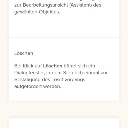
zur Bearbeitungsansicht (Assistent) des
gewählten Objektes.
Löschen
Bei Klick auf
Löschen
öffnet sich ein
Dialogfenster, in dem Sie noch einmal zur
Bestätigung des Löschvorgangs
aufgefordert werden.