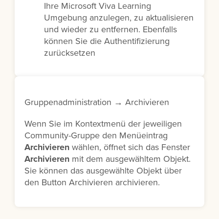
Ihre Microsoft Viva Learning
Umgebung anzulegen, zu aktualisieren
und wieder zu entfernen. Ebenfalls
können Sie die Authentifizierung
zurücksetzen
Gruppenadministration → Archivieren
Wenn Sie im Kontextmenü der jeweiligen
Community-Gruppe den Menüeintrag
Archivieren
wählen, öffnet sich das Fenster
Archivieren
mit dem ausgewähltem Objekt.
Sie können das ausgewählte Objekt über
den Button Archivieren archivieren.