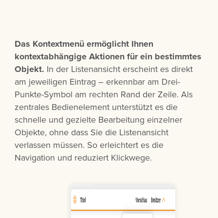
Das Kontextmenü ermöglicht Ihnen
kontextabhängige Aktionen für ein bestimmtes
Objekt.
In der Listenansicht erscheint es direkt
am jeweiligen Eintrag – erkennbar am Drei-
Punkte-Symbol am rechten Rand der Zeile. Als
zentrales Bedienelement unterstützt es die
schnelle und gezielte Bearbeitung einzelner
Objekte, ohne dass Sie die Listenansicht
verlassen müssen. So erleichtert es die
Navigation und reduziert Klickwege.