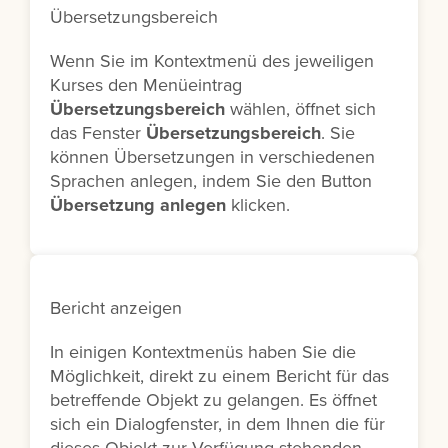
Übersetzungsbereich
Wenn Sie im Kontextmenü des jeweiligen
Kurses den Menüeintrag
Übersetzungsbereich
wählen, öffnet sich
das Fenster
Übersetzungsbereich
. Sie
können Übersetzungen in verschiedenen
Sprachen anlegen, indem Sie den Button
Übersetzung anlegen
klicken.
Bericht anzeigen
In einigen Kontextmenüs haben Sie die
Möglichkeit, direkt zu einem Bericht für das
betreffende Objekt zu gelangen. Es öffnet
sich ein Dialogfenster, in dem Ihnen die für