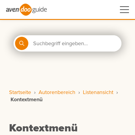
Startseite
›
Autorenbereich
›
Listenansicht
›
Kontextmenü
Kontextmenü