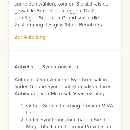
anmelden wählen, können Sie sich als der
gewählte Benutzer einloggen. Dafür
benötigen Sie einen Grund sowie die
Zustimmung des gewählten Benutzers.
Zur Anleitung
Anbieter → Synchronisation
Auf dem Reiter Anbieter-Synchronisation
finden Sie die Synchronisationsdaten Ihrer
Anbindung von Microsoft Viva Learning.
Geben Sie die Learning Provider VIVA
ID ein.
Unter Synchronisation haben Sie die
Möglichkeit, den LearningProvider für