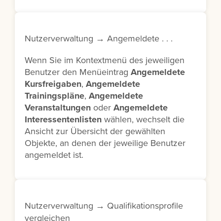
Nutzerverwaltung → Angemeldete . . .
Wenn Sie im Kontextmenü des jeweiligen
Benutzer den Menüeintrag
Angemeldete
Kursfreigaben
,
Angemeldete
Trainingspläne
,
Angemeldete
Veranstaltungen
oder
Angemeldete
Interessentenlisten
wählen, wechselt die
Ansicht zur Übersicht der gewählten
Objekte, an denen der jeweilige Benutzer
angemeldet ist.
Nutzerverwaltung → Qualifikationsprofile
vergleichen