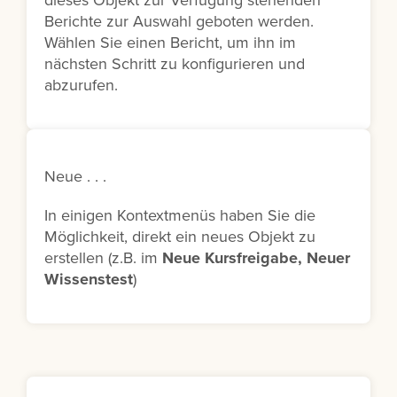
dieses Objekt zur Verfügung stehenden
Berichte zur Auswahl geboten werden.
Wählen Sie einen Bericht, um ihn im
nächsten Schritt zu konfigurieren und
abzurufen.
Neue . . .
In einigen Kontextmenüs haben Sie die
Möglichkeit, direkt ein neues Objekt zu
erstellen (z.B. im
Neue Kursfreigabe, Neuer
Wissenstest
)