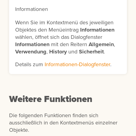
Informationen
Wenn Sie im Kontextmenü des jeweiligen
Objektes den Menüeintrag
Informationen
wählen, öffnet sich das Dialogfenster
Informationen
mit den Reitern
Allgemein
,
Verwendung
,
History
und
Sicherheit
.
Details zum
Informationen-Dialogfenster
.
Weitere Funktionen
Die folgenden Funktionen finden sich
ausschließlich in den Kontextmenüs einzelner
Objekte.