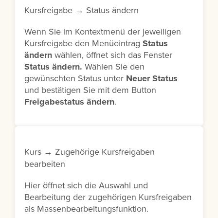
Kursfreigabe → Status ändern
Wenn Sie im Kontextmenü der jeweiligen
Kursfreigabe den Menüeintrag
Status
ändern
wählen, öffnet sich das Fenster
Status ändern.
Wählen Sie den
gewünschten Status unter
Neuer Status
und bestätigen Sie mit dem Button
Freigabestatus
ändern
.
Kurs → Zugehörige Kursfreigaben
bearbeiten
Hier öffnet sich die Auswahl und
Bearbeitung der zugehörigen Kursfreigaben
als Massenbearbeitungsfunktion.