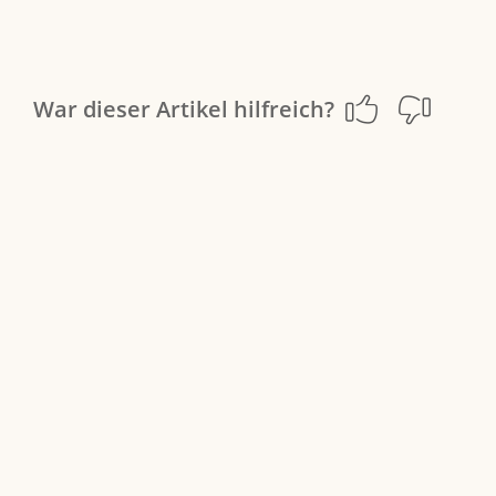
War dieser Artikel hilfreich?