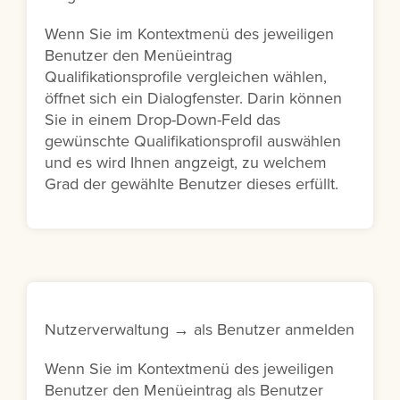
Wenn Sie im Kontextmenü des jeweiligen
Benutzer den Menüeintrag
Qualifikationsprofile vergleichen wählen,
öffnet sich ein Dialogfenster. Darin können
Sie in einem Drop-Down-Feld das
gewünschte Qualifikationsprofil auswählen
und es wird Ihnen angzeigt, zu welchem
Grad der gewählte Benutzer dieses erfüllt.
Nutzerverwaltung → als Benutzer anmelden
Wenn Sie im Kontextmenü des jeweiligen
Benutzer den Menüeintrag als Benutzer