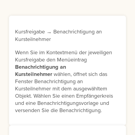
Kursfreigabe → Benachrichtigung an
Kursteilnehmer
Wenn Sie im Kontextmenü der jeweiligen
Kursfreigabe den Menüeintrag
Benachrichtigung an
Kursteilnehmer
wählen, öffnet sich das
Fenster Benachrichtigung an
Kursteilnehmer mit dem ausgewähltem
Objekt. Wählen Sie einen Empfängerkreis
und eine Benachrichtigungsvorlage und
versenden Sie die Benachrichtigung.