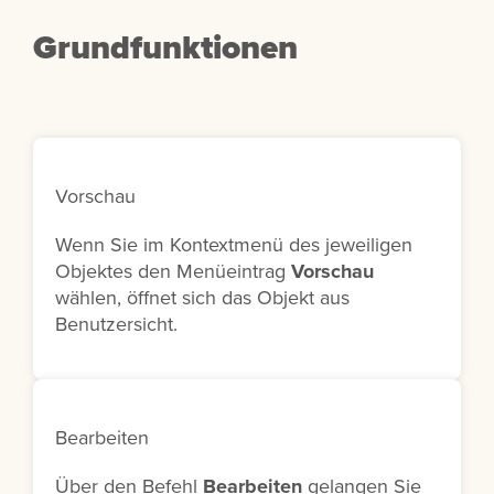
Grundfunktionen
Vorschau
Wenn Sie im Kontextmenü des jeweiligen
Objektes den Menüeintrag
Vorschau
wählen, öffnet sich das Objekt aus
Benutzersicht.
Bearbeiten
Über den Befehl
Bearbeiten
gelangen Sie