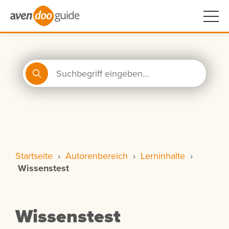
Startseite
›
Autorenbereich
›
Lerninhalte
›
Wissenstest
Wissenstest