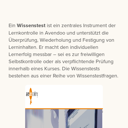
Ein
Wissenstest
ist ein zentrales Instrument der
Lernkontrolle in Avendoo und unterstützt die
Überprüfung, Wiederholung und Festigung von
Lerninhalten. Er macht den individuellen
Lernerfolg messbar – sei es zur freiwilligen
Selbstkontrolle oder als verpflichtende Prüfung
innerhalb eines Kurses. Die Wissenstests
bestehen aus einer Reihe von Wissenstestfragen.