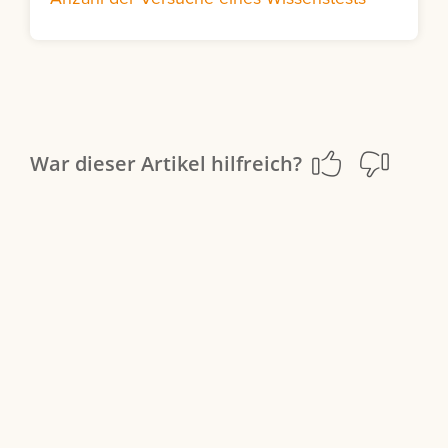
War dieser Artikel hilfreich?