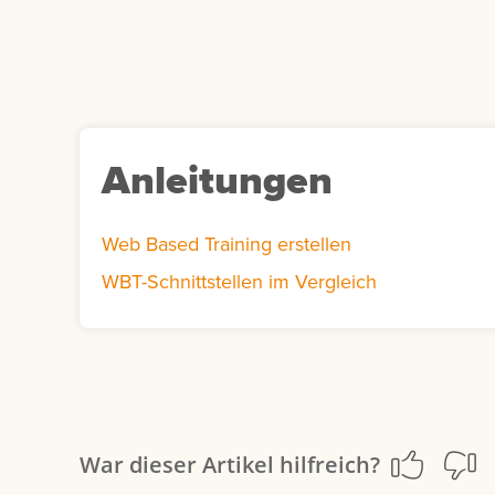
Anleitungen
Web Based Training erstellen
WBT-Schnittstellen im Vergleich
War dieser Artikel hilfreich?