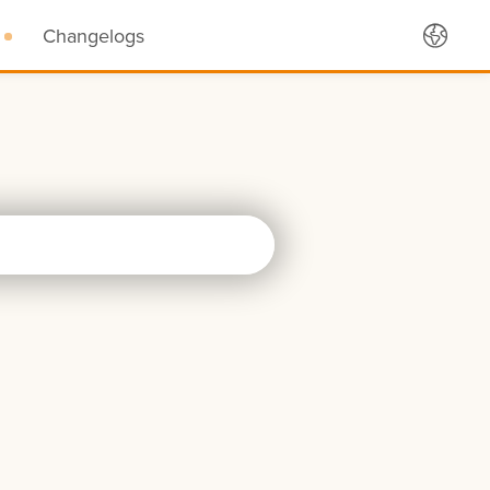
Changelogs