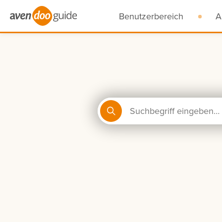
Benutzerbereich
A