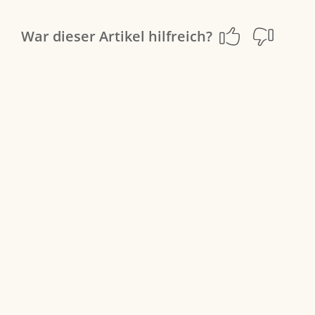
War dieser Artikel hilfreich?