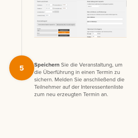
Speichern
Sie die Veranstaltung, um
5
die Überführung in einen Termin zu
sichern. Melden Sie anschließend die
Teilnehmer auf der Interessentenliste
zum neu erzeugten Termin an.