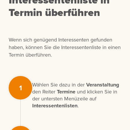
Termin überführen
Wenn sich genügend Interessenten gefunden
haben, können Sie die Interessentenliste in einen
Termin überführen.
Wählen Sie dazu in der
Veranstaltung
1
den Reiter
Termine
und klicken Sie in
der untersten Menüzeile auf
Interessentenlisten
.