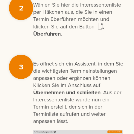
Wählen Sie hier die Interessentenliste
2
per Häkchen aus, die Sie in einen
Termin überführen möchten und
klicken Sie auf den Button
Überführen
.
Es öffnet sich ein Assistent, in dem Sie
3
die wichtigsten Termineinstellungen
anpassen oder ergänzen können.
Klicken Sie im Anschluss auf
Übernehmen und schließen
. Aus der
Interessentenliste wurde nun ein
Termin erstellt, der sich in der
Terminliste aufrufen und weiter
anpassen lässt.