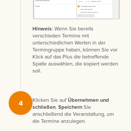
Hinweis
: Wenn Sie bereits
verschieden Termine mit
unterschiedlichen Werten in der
Termingruppe haben, können Sie vor
Klick auf das Plus die betreffende
Spalte auswählen, die kopiert werden
soll.
Klicken Sie auf
Übernehmen und
4
schließen
.
Speichern
Sie
anschließend die Veranstaltung, um
die Termine anzulegen.