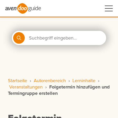
Startseite
›
Autorenbereich
›
Lerninhalte
›
Veranstaltungen
›
Folgetermin hinzufügen und
Termingruppe erstellen
Folgetermin