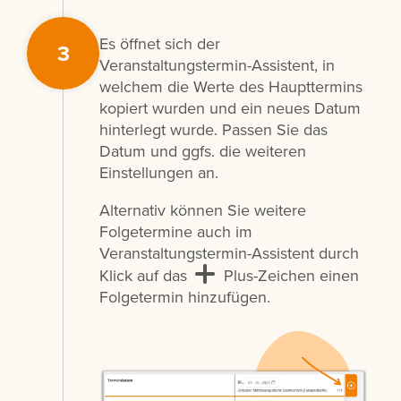
Es öffnet sich der
3
Veranstaltungstermin-Assistent, in
welchem die Werte des Haupttermins
kopiert wurden und ein neues Datum
hinterlegt wurde. Passen Sie das
Datum und ggfs. die weiteren
Einstellungen an.
Alternativ können Sie weitere
Folgetermine auch im
Veranstaltungstermin-Assistent durch
Klick auf das
Plus-Zeichen einen
Folgetermin hinzufügen.