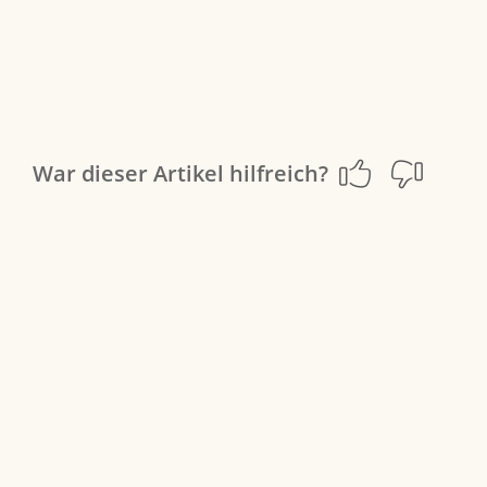
War dieser Artikel hilfreich?