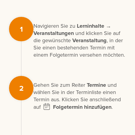
Navigieren Sie zu
Lerninhalte →
1
Veranstaltungen
und klicken Sie auf
die gewünschte
Veranstaltung
, in der
Sie einen bestehenden Termin mit
einem Folgetermin versehen möchten.
Gehen Sie zum Reiter
Termine
und
2
wählen Sie in der Terminliste einen
Termin aus. Klicken Sie anschließend
auf
Folgetermin hinzufügen
.