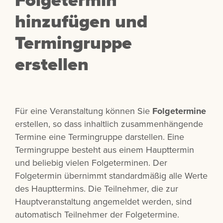
hinzufügen und
Termingruppe
erstellen
Für eine Veranstaltung können Sie
Folgetermine
erstellen, so dass inhaltlich zusammenhängende
Termine eine Termingruppe darstellen. Eine
Termingruppe besteht aus einem Haupttermin
und beliebig vielen Folgeterminen. Der
Folgetermin übernimmt standardmäßig alle Werte
des Haupttermins. Die Teilnehmer, die zur
Hauptveranstaltung angemeldet werden, sind
automatisch Teilnehmer der Folgetermine.