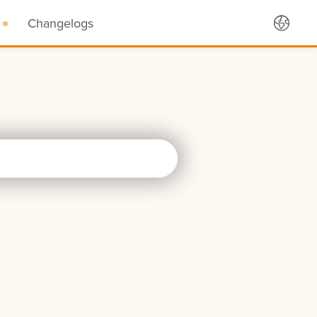
Changelogs