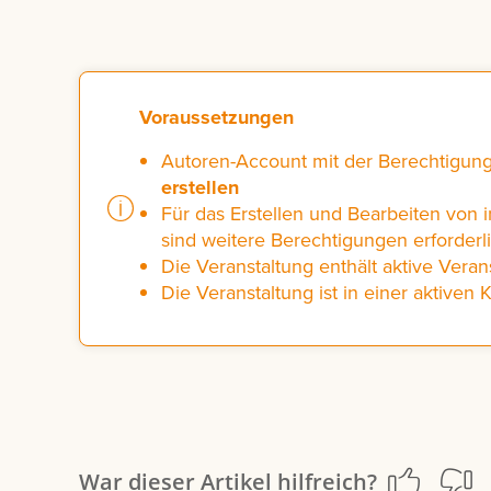
Voraussetzungen
Autoren-Account mit der Berechtigun
erstellen
Für das Erstellen und Bearbeiten von 
sind weitere Berechtigungen erforderl
Die Veranstaltung enthält aktive Veran
Die Veranstaltung ist in einer aktiven 
War dieser Artikel hilfreich?