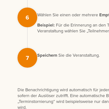
Wählen Sie einen oder mehrere
Empf
6
Beispiel:
Für die Erinnerung an den 
Veranstaltung wählen Sie „Teilnehmer
Speichern
Sie die Veranstaltung.
7
Die Benachrichtigung wird automatisch für jede
sofern der Auslöser zutrifft. Eine automatische
„Terminstornierung“ wird beispielsweise nur dan
wird.