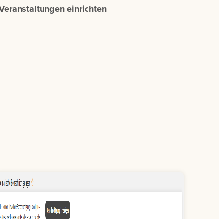
Veranstaltungen einrichten