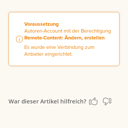
Voraussetzung
Autoren-Account mit der Berechtigung
Remote-Content: Ändern, erstellen
Es wurde eine Verbindung zum
Anbieter eingerichtet.
War dieser Artikel hilfreich?