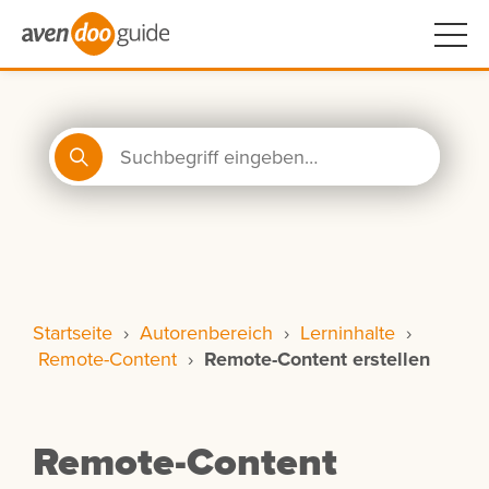
Startseite
›
Autorenbereich
›
Lerninhalte
›
Remote-Content
›
Remote-Content erstellen
Remote-Content