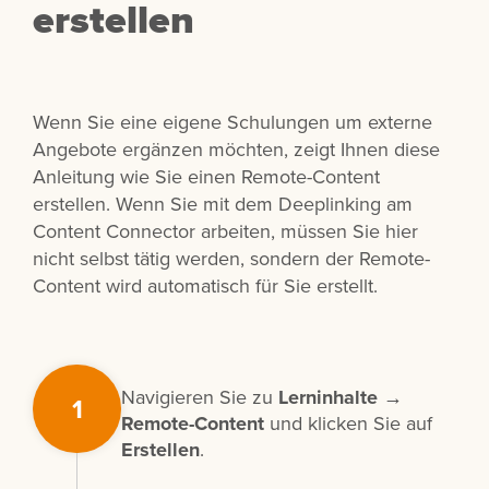
erstellen
Wenn Sie eine eigene Schulungen um externe
Angebote ergänzen möchten, zeigt Ihnen diese
Anleitung wie Sie einen Remote-Content
erstellen. Wenn Sie mit dem Deeplinking am
Content Connector arbeiten, müssen Sie hier
nicht selbst tätig werden, sondern der Remote-
Content wird automatisch für Sie erstellt.
Navigieren Sie zu
Lerninhalte →
1
Remote-Content
und klicken Sie auf
Erstellen
.