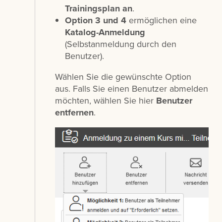
Trainingsplan an
.
Option 3 und 4
ermöglichen eine
Katalog-Anmeldung
(Selbstanmeldung durch den
Benutzer).
Wählen Sie die gewünschte Option
aus. Falls Sie einen Benutzer abmelden
möchten, wählen Sie hier
Benutzer
entfernen
.