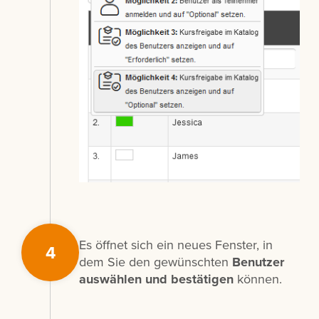
Es öffnet sich ein neues Fenster, in
4
dem Sie den gewünschten
Benutzer
auswählen und bestätigen
können.