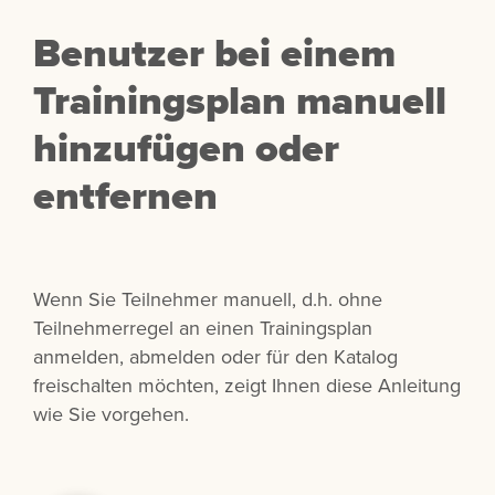
Benutzer bei einem
Trainingsplan manuell
hinzufügen oder
entfernen
Wenn Sie Teilnehmer manuell, d.h. ohne
Teilnehmerregel an einen Trainingsplan
anmelden, abmelden oder für den Katalog
freischalten möchten, zeigt Ihnen diese Anleitung
wie Sie vorgehen.