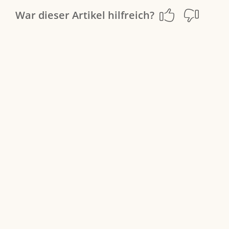
War dieser Artikel hilfreich?