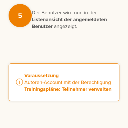
Der Benutzer wird nun in der
5
Listenansicht der angemeldeten
Benutzer
angezeigt.
Voraussetzung
Autoren-Account mit der Berechtigung
Trainingspläne: Teilnehmer verwalten