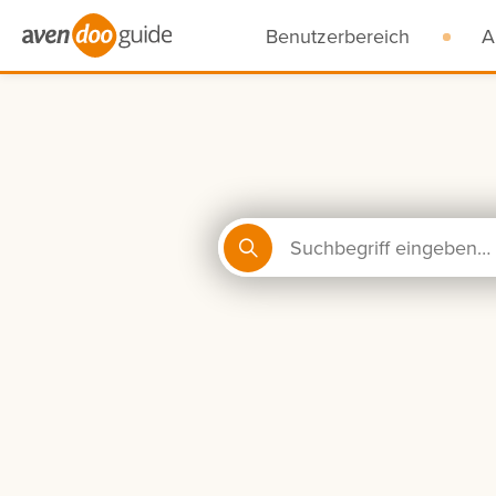
Benutzerbereich
A