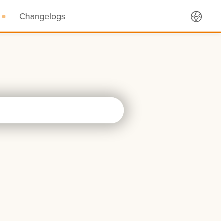
Changelogs