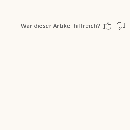
War dieser Artikel hilfreich?