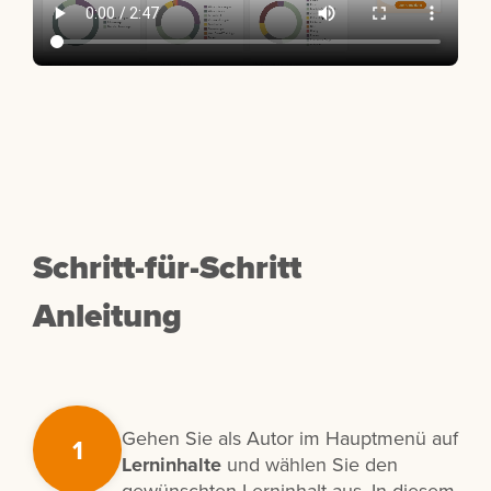
Schritt-für-Schritt
Anleitung
Gehen Sie als Autor im Hauptmenü auf
1
Lerninhalte
und wählen Sie den