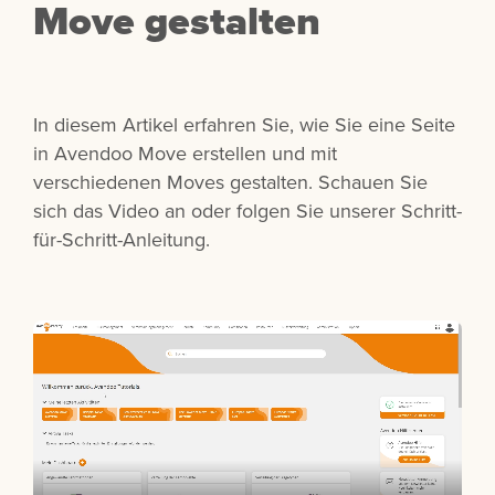
Move gestalten
In diesem Artikel erfahren Sie, wie Sie eine Seite
in Avendoo Move erstellen und mit
verschiedenen Moves gestalten. Schauen Sie
sich das Video an oder folgen Sie unserer Schritt-
für-Schritt-Anleitung.