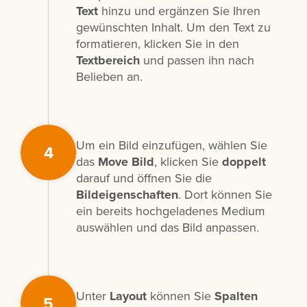
Text
hinzu und ergänzen Sie Ihren
gewünschten Inhalt. Um den Text zu
formatieren, klicken Sie in den
Textbereich
und passen ihn nach
Belieben an.
Um ein Bild einzufügen, wählen Sie
4
das
Move Bild
, klicken Sie
doppelt
darauf und öffnen Sie die
Bildeigenschaften
. Dort können Sie
ein bereits hochgeladenes Medium
auswählen und das Bild anpassen.
Unter
Layout
können Sie
Spalten
5