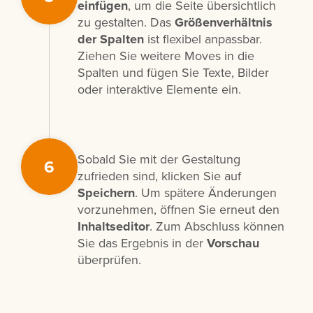
einfügen
, um die Seite übersichtlich
zu gestalten. Das
Größenverhältnis
der Spalten
ist flexibel anpassbar.
Ziehen Sie weitere Moves in die
Spalten und fügen Sie Texte, Bilder
oder interaktive Elemente ein.
Sobald Sie mit der Gestaltung
6
zufrieden sind, klicken Sie auf
Speichern
. Um spätere Änderungen
vorzunehmen, öffnen Sie erneut den
Inhaltseditor
. Zum Abschluss können
Sie das Ergebnis in der
Vorschau
überprüfen.