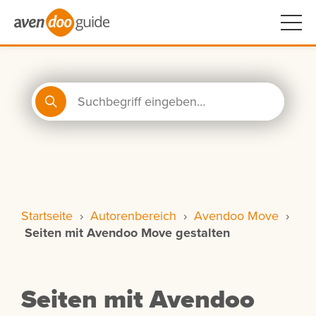
Startseite
›
Autorenbereich
›
Avendoo Move
›
Seiten mit Avendoo Move gestalten
Seiten mit Avendoo