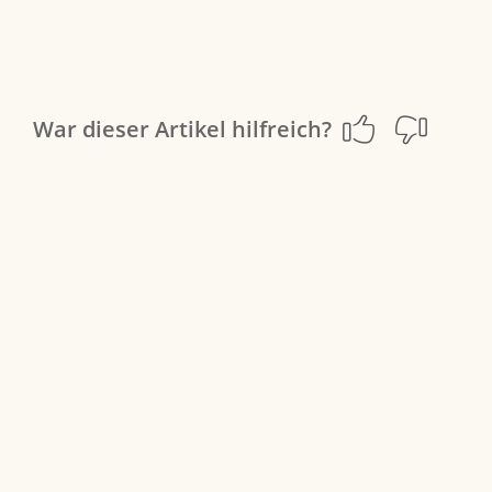
War dieser Artikel hilfreich?