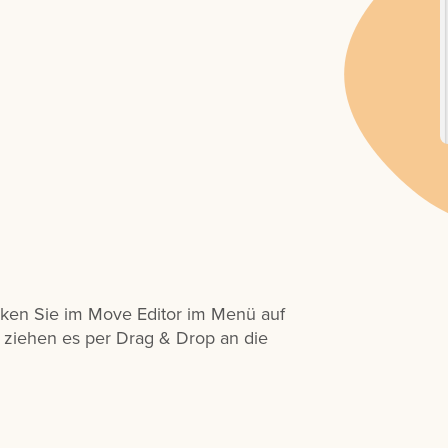
cken Sie im Move Editor im Menü auf
ziehen es per Drag & Drop an die