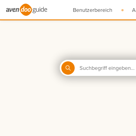
Benutzerbereich
A