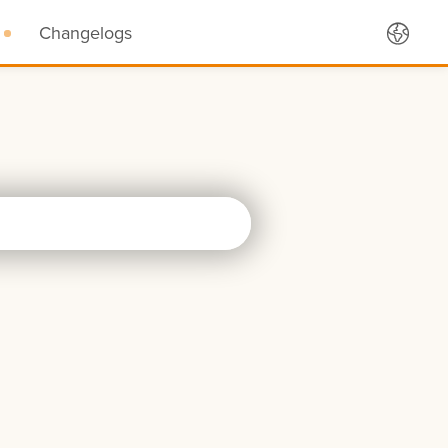
Changelogs