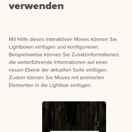
verwenden
Mit Hilfe dieses interaktiven Moves können Sie
Lightboxen einfügen und konfigurieren.
Beispielsweise können Sie Zusatzinformationen,
die weiterführende Informationen auf einer
neuen Ebene der aktuellen Seite einfügen.
Zudem können Sie Moves mit animierten
Elementen in die Lightbox einfügen.