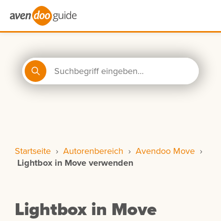
Startseite
›
Autorenbereich
›
Avendoo Move
›
Lightbox in Move verwenden
Lightbox in Move