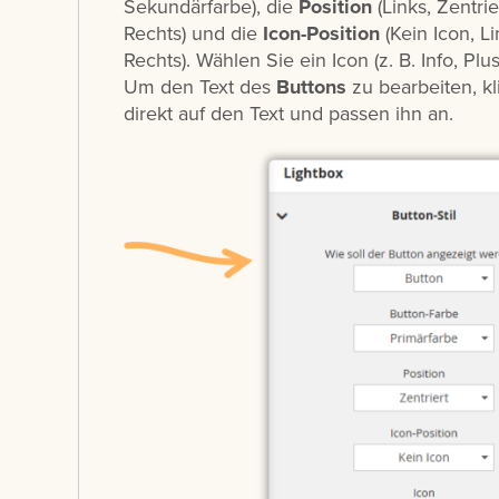
Sekundärfarbe), die
Position
(Links, Zentrie
Rechts) und die
Icon-Position
(Kein Icon, L
Rechts). Wählen Sie ein Icon (z. B. Info, Plus
Um den Text des
Buttons
zu bearbeiten, kl
direkt auf den Text und passen ihn an.