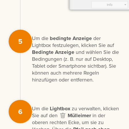
Um die
bedingte Anzeige
der
5
Lightbox festzulegen, klicken Sie auf
Bedingte Anzeige
und wählen Sie die
Bedingungen (z. B. nur auf Desktop,
Tablet oder Smartphone sichtbar). Sie
können auch mehrere Regeln
hinzufügen oder entfernen.
Um die
Lightbox
zu verwalten, klicken
6
Sie auf den
Mülleimer
in der
oberen rechten Ecke, um sie zu