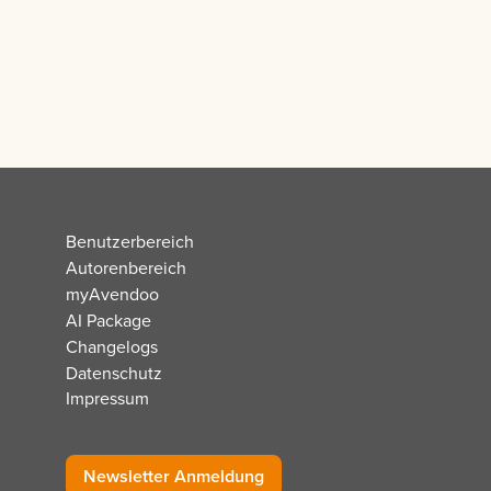
Benutzerbereich
Autorenbereich
myAvendoo
AI Package
Changelogs
Datenschutz
Impressum
Newsletter Anmeldung