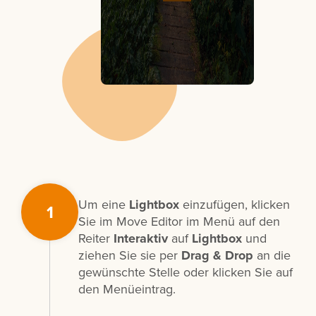
Um eine
Lightbox
einzufügen, klicken
1
Sie im Move Editor im Menü auf den
Reiter
Interaktiv
auf
Lightbox
und
ziehen Sie sie per
Drag & Drop
an die
gewünschte Stelle oder klicken Sie auf
den Menüeintrag.