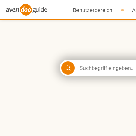
Benutzerbereich
A