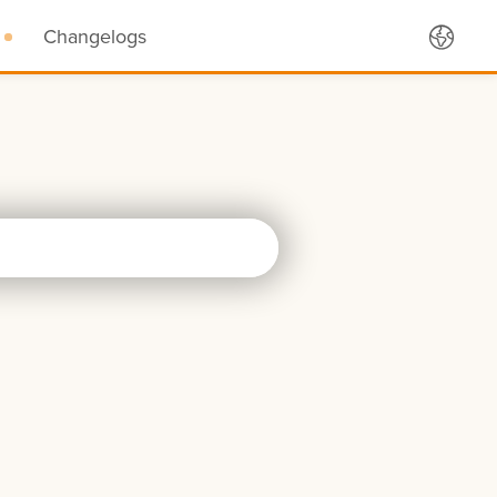
Changelogs