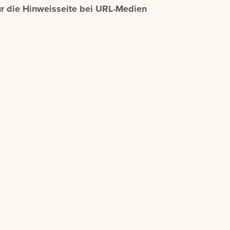
ür die Hinweisseite bei URL-Medien