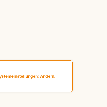
ystemeinstellungen: Ändern,