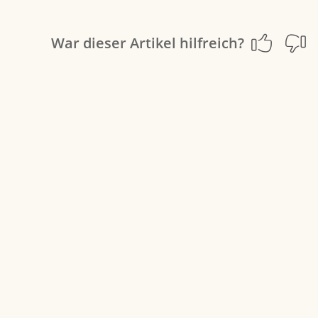
War dieser Artikel hilfreich?