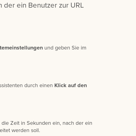
ch der ein Benutzer zur URL
temeinstellungen
und geben Sie im
ssistenten durch einen
Klick auf den
die Zeit in Sekunden ein, nach der ein
tet werden soll.