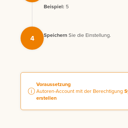
Beispiel:
5
Speichern
Sie die Einstellung.
4
Voraussetzung
Autoren-Account mit der Berechtigung
S
erstellen