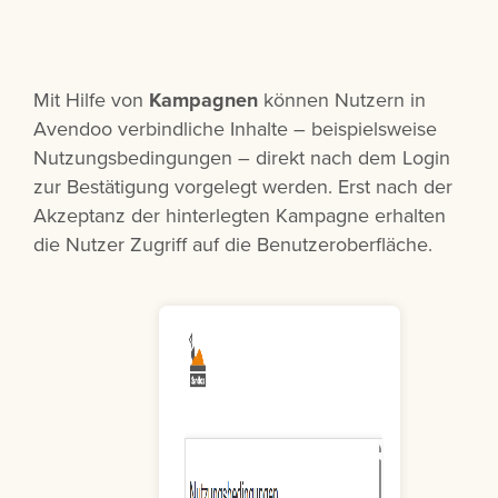
Mit Hilfe von
Kampagnen
können Nutzern in
Avendoo verbindliche Inhalte – beispielsweise
Nutzungsbedingungen – direkt nach dem Login
zur Bestätigung vorgelegt werden. Erst nach der
Akzeptanz der hinterlegten Kampagne erhalten
die Nutzer Zugriff auf die Benutzeroberfläche.