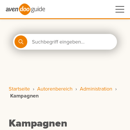
Startseite
›
Autorenbereich
›
Administration
›
Kampagnen
Kampagnen