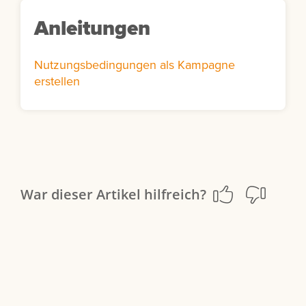
Anleitungen
Nutzungsbedingungen als Kampagne
erstellen
War dieser Artikel hilfreich?