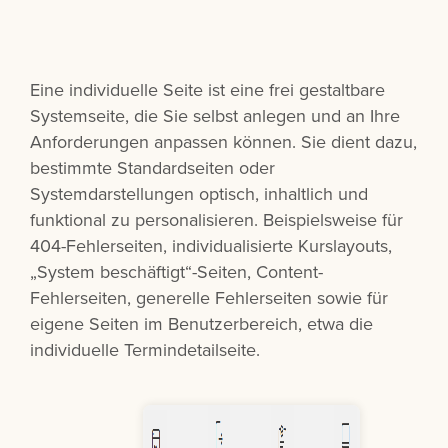
Eine individuelle Seite ist eine frei gestaltbare
Systemseite, die Sie selbst anlegen und an Ihre
Anforderungen anpassen können. Sie dient dazu,
bestimmte Standardseiten oder
Systemdarstellungen optisch, inhaltlich und
funktional zu personalisieren. Beispielsweise für
404-Fehlerseiten, individualisierte Kurslayouts,
„System beschäftigt“-Seiten, Content-
Fehlerseiten, generelle Fehlerseiten
sowie für
eigene Seiten im Benutzerbereich, etwa die
individuelle Termindetailseite.