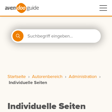
Startseite
›
Autorenbereich
›
Administration
›
Individuelle Seiten
Individuelle Seiten