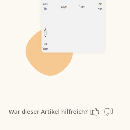
War dieser Artikel hilfreich?