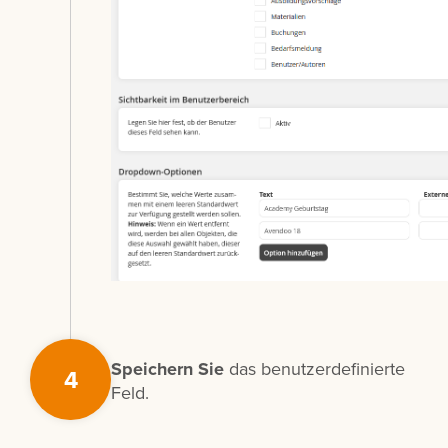
Speichern Sie
das benutzerdefinierte
4
Feld.