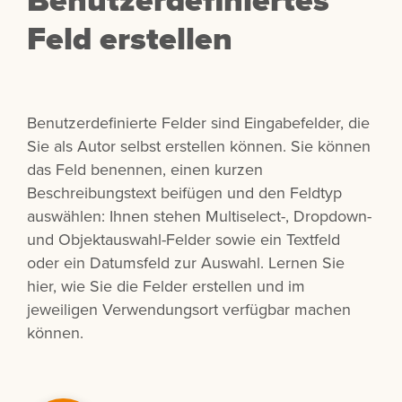
Feld erstellen
Benutzerdefinierte Felder sind Eingabefelder, die
Sie als Autor selbst erstellen können. Sie können
das Feld benennen, einen kurzen
Beschreibungstext beifügen und den Feldtyp
auswählen: Ihnen stehen Multiselect-, Dropdown-
und Objektauswahl-Felder sowie ein Textfeld
oder ein Datumsfeld zur Auswahl. Lernen Sie
hier, wie Sie die Felder erstellen und im
jeweiligen Verwendungsort verfügbar machen
können.