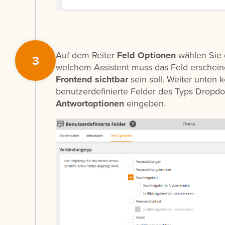
Auf dem Reiter
Feld Optionen
wählen Sie
3
welchem Assistent muss das Feld erschein
Frontend
sichtbar
sein soll. Weiter unten 
benutzerdefinierte Felder des Typs Dropdo
Antwortoptionen
eingeben.