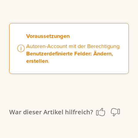
Voraussetzungen
Autoren-Account mit der Berechtigung
Benutzerdefinierte Felder: Ändern,
erstellen
.
War dieser Artikel hilfreich?