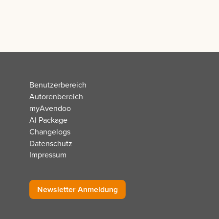
Benutzerbereich
Autorenbereich
myAvendoo
AI Package
Changelogs
Datenschutz
Impressum
Newsletter Anmeldung