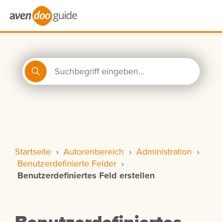
Startseite
›
Autorenbereich
›
Administration
›
Benutzerdefinierte Felder
›
Benutzerdefiniertes Feld erstellen
Benutzerdefiniertes