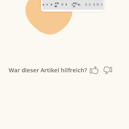
War dieser Artikel hilfreich?