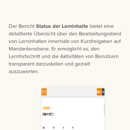
Der Bericht
Status der Lerninhalte
bietet eine
detaillierte Übersicht über den Bearbeitungsstand
von Lerninhalten innerhalb von Kursfreigaben auf
Mandantenebene. Er ermöglicht es, den
Lernfortschritt und die Aktivitäten von Benutzern
transparent darzustellen und gezielt
auszuwerten.