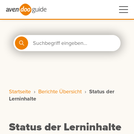
Startseite
›
Berichte Übersicht
›
Status der
Lerninhalte
Status der Lerninhalte