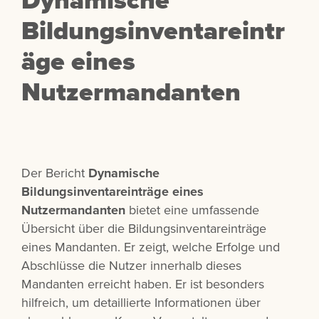
Bildungsinventareintr
äge eines
Nutzermandanten
Der Bericht
Dynamische
Bildungsinventareinträge eines
Nutzermandanten
bietet eine umfassende
Übersicht über die Bildungsinventareinträge
eines Mandanten. Er zeigt, welche Erfolge und
Abschlüsse die Nutzer innerhalb dieses
Mandanten erreicht haben. Er ist besonders
hilfreich, um detaillierte Informationen über