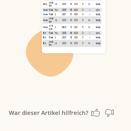
War dieser Artikel hilfreich?