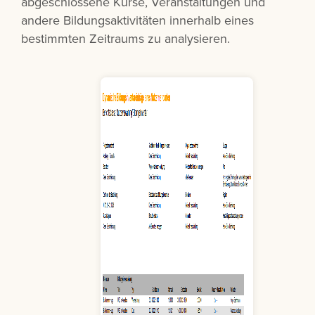
abgeschlossene Kurse, Veranstaltungen und
andere Bildungsaktivitäten innerhalb eines
bestimmten Zeitraums zu analysieren.