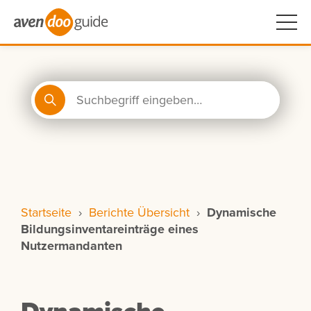
Startseite
›
Berichte Übersicht
›
Dynamische
Bildungsinventareinträge eines
Nutzermandanten
Dynamische