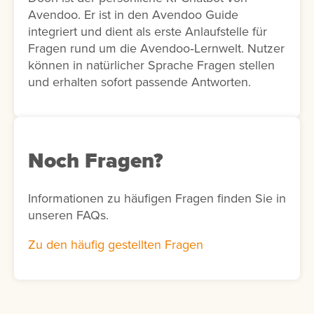
Avendoo. Er ist in den Avendoo Guide
integriert und dient als erste Anlaufstelle für
Fragen rund um die Avendoo‑Lernwelt. Nutzer
können in natürlicher Sprache Fragen stellen
und erhalten sofort passende Antworten.
Noch Fragen?
Informationen zu häufigen Fragen finden Sie in
unseren FAQs.
Zu den häufig gestellten Fragen