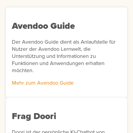
Avendoo Guide
Der Avendoo Guide dient als Anlaufstelle für
Nutzer der Avendoo Lernwelt, die
Unterstützung und Informationen zu
Funktionen und Anwendungen erhalten
möchten.
Mehr zum Avendoo Guide
Frag Doori
Doori ist der persönliche KI‑Chatbot von