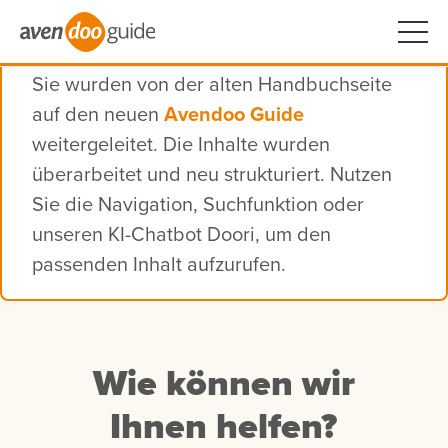
Sie wurden von der alten Handbuchseite
auf den neuen
Avendoo Guide
weitergeleitet. Die Inhalte wurden
überarbeitet und neu strukturiert. Nutzen
Sie die Navigation, Suchfunktion oder
unseren KI-Chatbot Doori, um den
passenden Inhalt aufzurufen.
Wie können wir
Ihnen helfen?