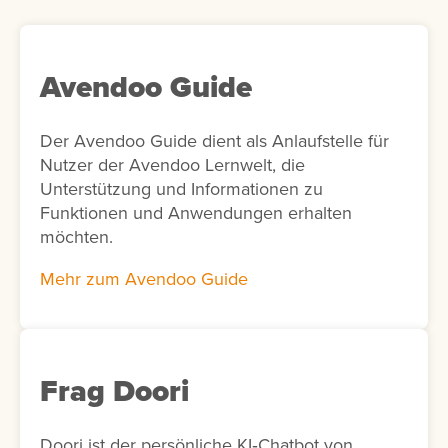
Avendoo Guide
Der Avendoo Guide dient als Anlaufstelle für
Nutzer der Avendoo Lernwelt, die
Unterstützung und Informationen zu
Funktionen und Anwendungen erhalten
möchten.
Mehr zum Avendoo Guide
Frag Doori
Doori ist der persönliche KI‑Chatbot von