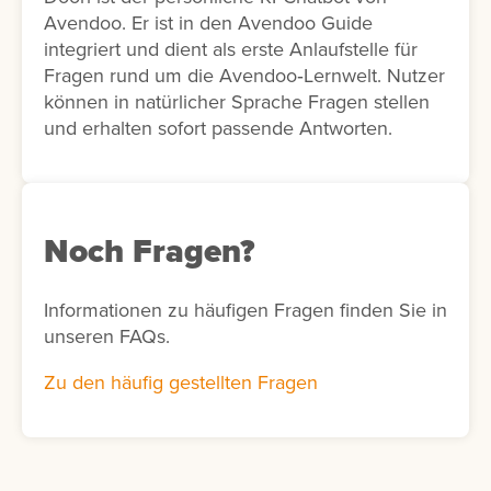
Avendoo. Er ist in den Avendoo Guide
integriert und dient als erste Anlaufstelle für
Fragen rund um die Avendoo‑Lernwelt. Nutzer
können in natürlicher Sprache Fragen stellen
und erhalten sofort passende Antworten.
Noch Fragen?
Informationen zu häufigen Fragen finden Sie in
unseren FAQs.
Zu den häufig gestellten Fragen