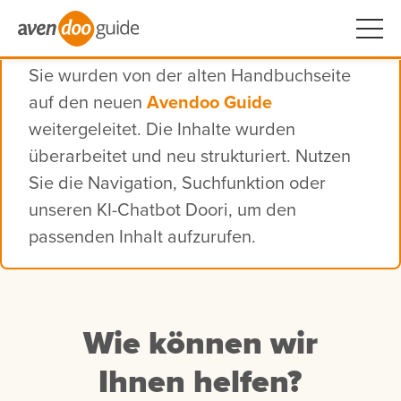
Sie wurden von der alten Handbuchseite
auf den neuen
Avendoo Guide
weitergeleitet. Die Inhalte wurden
überarbeitet und neu strukturiert. Nutzen
Sie die Navigation, Suchfunktion oder
unseren KI-Chatbot Doori, um den
passenden Inhalt aufzurufen.
Wie können wir
Ihnen helfen?